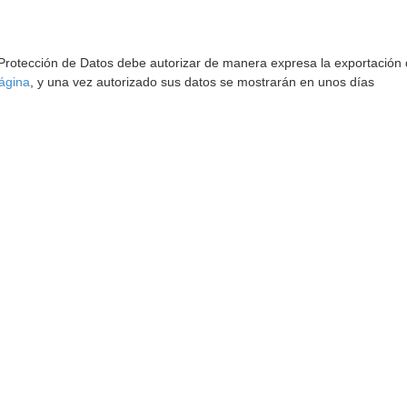
 Protección de Datos debe autorizar de manera expresa la exportación d
ágina
, y una vez autorizado sus datos se mostrarán en unos días