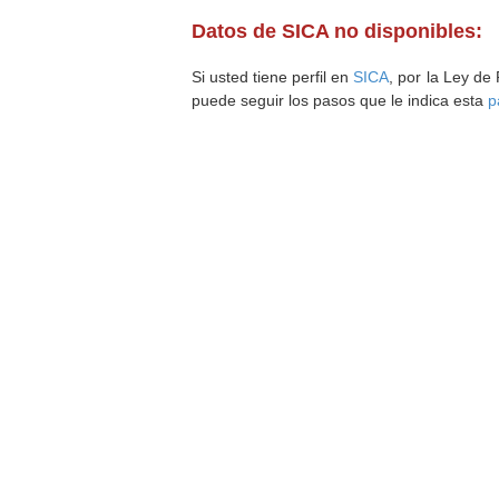
Datos de SICA no disponibles:
Si usted tiene perfil en
SICA
, por la Ley de
puede seguir los pasos que le indica esta
p