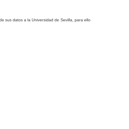
e sus datos a la Universidad de Sevilla, para ello