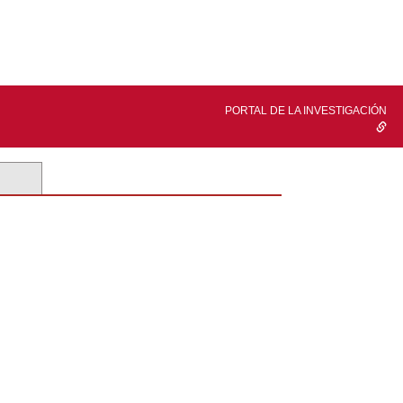
PORTAL DE LA INVESTIGACIÓN