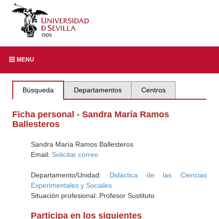
MENU
Búsqueda
Departamentos
Centros
Ficha personal - Sandra María Ramos
Ballesteros
Sandra María Ramos Ballesteros
Email:
Solicitar correo
Departamento/Unidad:
Didáctica de las Ciencias
Experimentales y Sociales
Situación profesional: Profesor Sustituto
Participa en los siguientes