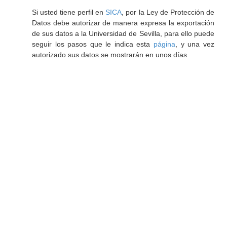
Si usted tiene perfil en
SICA
, por la Ley de Protección de
Datos debe autorizar de manera expresa la exportación
de sus datos a la Universidad de Sevilla, para ello puede
seguir los pasos que le indica esta
página
, y una vez
autorizado sus datos se mostrarán en unos días