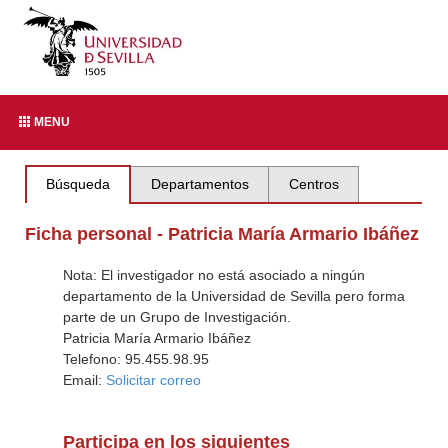
MENU
Búsqueda
Departamentos
Centros
Ficha personal - Patricia María Armario Ibáñez
Nota: El investigador no está asociado a ningún
departamento de la Universidad de Sevilla pero forma
parte de un Grupo de Investigación.
Patricia María Armario Ibáñez
Telefono: 95.455.98.95
Email:
Solicitar correo
Participa en los siguientes