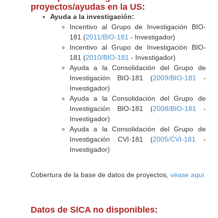
proyectos/ayudas en la US:
Ayuda a la investigación:
Incentivo al Grupo de Investigación BIO-
181 (
2011/BIO-181
- Investigador)
Incentivo al Grupo de Investigación BIO-
181 (
2010/BIO-181
- Investigador)
Ayuda a la Consolidación del Grupo de
Investigación BIO-181 (
2009/BIO-181
-
Investigador)
Ayuda a la Consolidación del Grupo de
Investigación BIO-181 (
2008/BIO-181
-
Investigador)
Ayuda a la Consolidación del Grupo de
Investigación CVI-181 (
2005/CVI-181
-
Investigador)
Cobertura de la base de datos de proyectos,
véase aqui
Datos de SICA no disponibles: