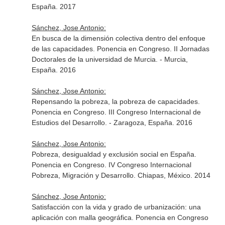
España. 2017
Sánchez, Jose Antonio:
En busca de la dimensión colectiva dentro del enfoque
de las capacidades. Ponencia en Congreso. II Jornadas
Doctorales de la universidad de Murcia. - Murcia,
España. 2016
Sánchez, Jose Antonio:
Repensando la pobreza, la pobreza de capacidades.
Ponencia en Congreso. III Congreso Internacional de
Estudios del Desarrollo. - Zaragoza, España. 2016
Sánchez, Jose Antonio:
Pobreza, desigualdad y exclusión social en España.
Ponencia en Congreso. IV Congreso Internacional
Pobreza, Migración y Desarrollo. Chiapas, México. 2014
Sánchez, Jose Antonio:
Satisfacción con la vida y grado de urbanización: una
aplicación con malla geográfica. Ponencia en Congreso