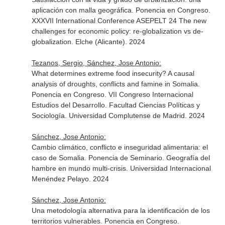
aplicación con malla geográfica. Ponencia en Congreso.
XXXVII International Conference ASEPELT 24 The new
challenges for economic policy: re-globalization vs de-
globalization. Elche (Alicante). 2024
Tezanos, Sergio, Sánchez, Jose Antonio:
What determines extreme food insecurity? A causal
analysis of droughts, conflicts and famine in Somalia.
Ponencia en Congreso. VII Congreso Internacional
Estudios del Desarrollo. Facultad Ciencias Políticas y
Sociología. Universidad Complutense de Madrid. 2024
Sánchez, Jose Antonio:
Cambio climático, conflicto e inseguridad alimentaria: el
caso de Somalia. Ponencia de Seminario. Geografía del
hambre en mundo multi-crisis. Universidad Internacional
Menéndez Pelayo. 2024
Sánchez, Jose Antonio:
Una metodología alternativa para la identificación de los
territorios vulnerables. Ponencia en Congreso.