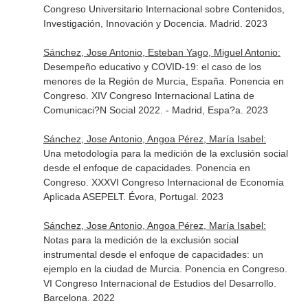
Congreso Universitario Internacional sobre Contenidos,
Investigación, Innovación y Docencia. Madrid. 2023
Sánchez, Jose Antonio, Esteban Yago, Miguel Antonio:
Desempeño educativo y COVID-19: el caso de los
menores de la Región de Murcia, España. Ponencia en
Congreso. XIV Congreso Internacional Latina de
Comunicaci?N Social 2022. - Madrid, Espa?a. 2023
Sánchez, Jose Antonio, Angoa Pérez, María Isabel:
Una metodología para la medición de la exclusión social
desde el enfoque de capacidades. Ponencia en
Congreso. XXXVI Congreso Internacional de Economía
Aplicada ASEPELT. Évora, Portugal. 2023
Sánchez, Jose Antonio, Angoa Pérez, María Isabel:
Notas para la medición de la exclusión social
instrumental desde el enfoque de capacidades: un
ejemplo en la ciudad de Murcia. Ponencia en Congreso.
VI Congreso Internacional de Estudios del Desarrollo.
Barcelona. 2022