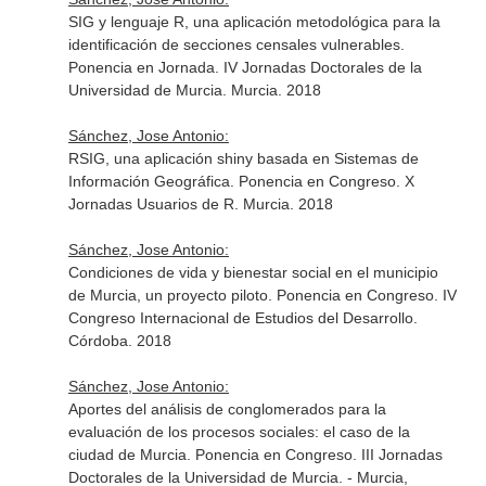
SIG y lenguaje R, una aplicación metodológica para la
identificación de secciones censales vulnerables.
Ponencia en Jornada. IV Jornadas Doctorales de la
Universidad de Murcia. Murcia. 2018
Sánchez, Jose Antonio:
RSIG, una aplicación shiny basada en Sistemas de
Información Geográfica. Ponencia en Congreso. X
Jornadas Usuarios de R. Murcia. 2018
Sánchez, Jose Antonio:
Condiciones de vida y bienestar social en el municipio
de Murcia, un proyecto piloto. Ponencia en Congreso. IV
Congreso Internacional de Estudios del Desarrollo.
Córdoba. 2018
Sánchez, Jose Antonio:
Aportes del análisis de conglomerados para la
evaluación de los procesos sociales: el caso de la
ciudad de Murcia. Ponencia en Congreso. III Jornadas
Doctorales de la Universidad de Murcia. - Murcia,