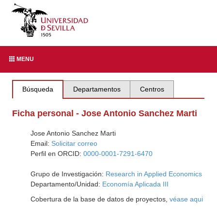
MENU
Búsqueda
Departamentos
Centros
Ficha personal - Jose Antonio Sanchez Marti
Jose Antonio Sanchez Marti
Email:
Solicitar correo
Perfil en ORCID:
0000-0001-7291-6470
Grupo de Investigación:
Research in Applied Economics
Departamento/Unidad:
Economía Aplicada III
Cobertura de la base de datos de proyectos,
véase aqui