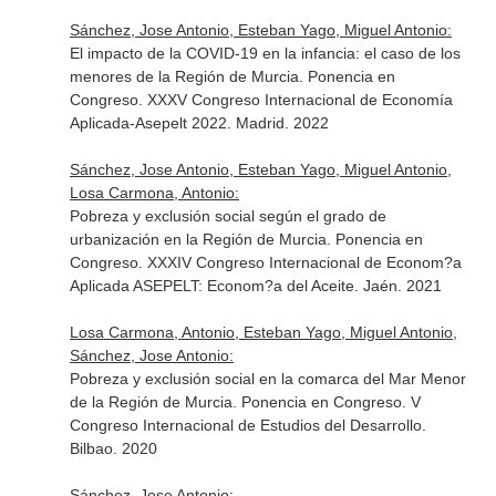
Sánchez, Jose Antonio, Esteban Yago, Miguel Antonio:
El impacto de la COVID-19 en la infancia: el caso de los
menores de la Región de Murcia. Ponencia en
Congreso. XXXV Congreso Internacional de Economía
Aplicada-Asepelt 2022. Madrid. 2022
Sánchez, Jose Antonio, Esteban Yago, Miguel Antonio,
Losa Carmona, Antonio:
Pobreza y exclusión social según el grado de
urbanización en la Región de Murcia. Ponencia en
Congreso. XXXIV Congreso Internacional de Econom?a
Aplicada ASEPELT: Econom?a del Aceite. Jaén. 2021
Losa Carmona, Antonio, Esteban Yago, Miguel Antonio,
Sánchez, Jose Antonio:
Pobreza y exclusión social en la comarca del Mar Menor
de la Región de Murcia. Ponencia en Congreso. V
Congreso Internacional de Estudios del Desarrollo.
Bilbao. 2020
Sánchez, Jose Antonio: