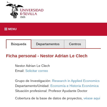
MENU
Búsqueda
Departamentos
Centros
Ficha personal - Nestor Adrian Le Clech
Nestor Adrian Le Clech
Email:
Solicitar correo
Grupo de Investigación:
Research in Applied Economics
Departamento/Unidad:
Economía e Historia Económica
Situación profesional: Profesor Ayudante Doctor
Cobertura de la base de datos de proyectos,
véase aqui