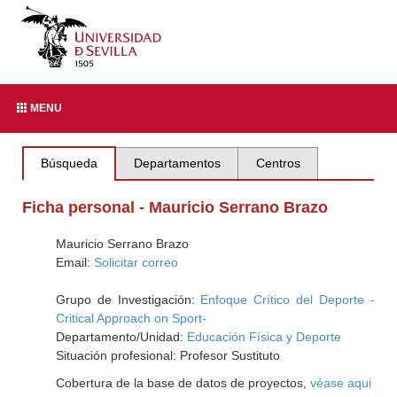
MENU
Búsqueda
Departamentos
Centros
Ficha personal - Mauricio Serrano Brazo
Mauricio Serrano Brazo
Email:
Solicitar correo
Grupo de Investigación:
Enfoque Crítico del Deporte -
Critical Approach on Sport-
Departamento/Unidad:
Educación Física y Deporte
Situación profesional: Profesor Sustituto
Cobertura de la base de datos de proyectos,
véase aqui