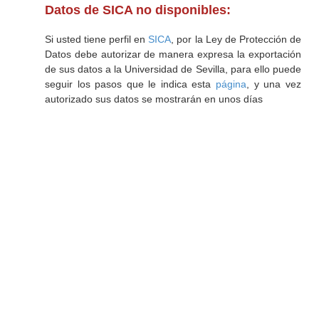
Datos de SICA no disponibles:
Si usted tiene perfil en
SICA
, por la Ley de Protección de
Datos debe autorizar de manera expresa la exportación
de sus datos a la Universidad de Sevilla, para ello puede
seguir los pasos que le indica esta
página
, y una vez
autorizado sus datos se mostrarán en unos días