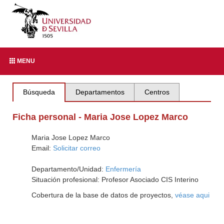
MENU
Búsqueda
Departamentos
Centros
Ficha personal - Maria Jose Lopez Marco
Maria Jose Lopez Marco
Email:
Solicitar correo
Departamento/Unidad:
Enfermería
Situación profesional: Profesor Asociado CIS Interino
Cobertura de la base de datos de proyectos,
véase aqui