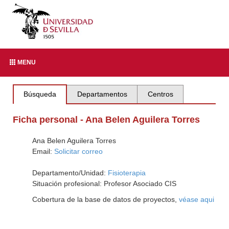
MENU
Búsqueda
Departamentos
Centros
Ficha personal - Ana Belen Aguilera Torres
Ana Belen Aguilera Torres
Email:
Solicitar correo
Departamento/Unidad:
Fisioterapia
Situación profesional: Profesor Asociado CIS
Cobertura de la base de datos de proyectos,
véase aqui