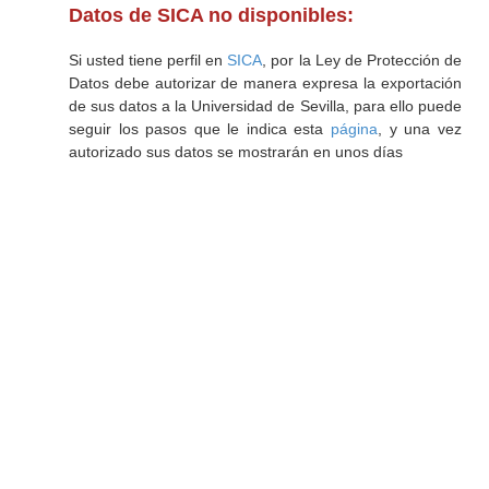
Datos de SICA no disponibles:
Si usted tiene perfil en
SICA
, por la Ley de Protección de
Datos debe autorizar de manera expresa la exportación
de sus datos a la Universidad de Sevilla, para ello puede
seguir los pasos que le indica esta
página
, y una vez
autorizado sus datos se mostrarán en unos días