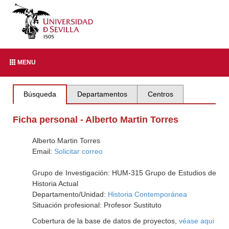
MENU
Búsqueda
Departamentos
Centros
Ficha personal - Alberto Martin Torres
Alberto Martin Torres
Email:
Solicitar correo
Grupo de Investigación: HUM-315 Grupo de Estudios de
Historia Actual
Departamento/Unidad:
Historia Contemporánea
Situación profesional: Profesor Sustituto
Cobertura de la base de datos de proyectos,
véase aqui