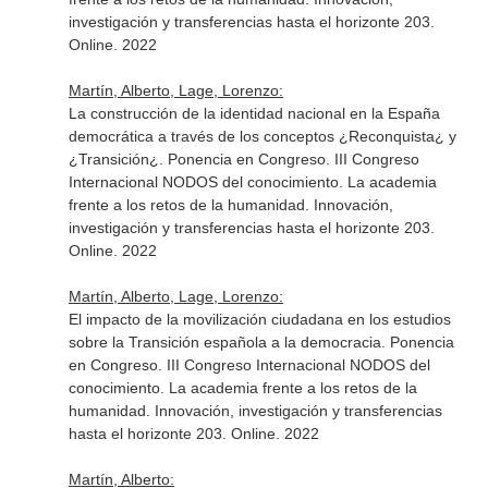
investigación y transferencias hasta el horizonte 203.
Online. 2022
Martín, Alberto, Lage, Lorenzo:
La construcción de la identidad nacional en la España
democrática a través de los conceptos ¿Reconquista¿ y
¿Transición¿. Ponencia en Congreso. III Congreso
Internacional NODOS del conocimiento. La academia
frente a los retos de la humanidad. Innovación,
investigación y transferencias hasta el horizonte 203.
Online. 2022
Martín, Alberto, Lage, Lorenzo:
El impacto de la movilización ciudadana en los estudios
sobre la Transición española a la democracia. Ponencia
en Congreso. III Congreso Internacional NODOS del
conocimiento. La academia frente a los retos de la
humanidad. Innovación, investigación y transferencias
hasta el horizonte 203. Online. 2022
Martín, Alberto: