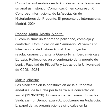
Conflictos ambientales en la Andalucía de la Transición:
un análisis histórico. Comunicación en congreso. X
Congreso Internacional de la Asociación de
Historiadores del Presente. El presente es internaciona.
Madrid. 2024
Rosano, Mario, Martín, Alberto:
El comunismo: un fenómeno poliédrico, complejo y
conflictivo. Comunicación en Seminario. VI Seminario
Internacional de Historia Actual: Los proyectos
revolucionarios durante la Guerra Fría: Iberoamérica y
Eurasia. Reflexiones en el centenario de la muerte de
Leni. . Facultad de Filosof?a y Letras de la Universidad
de C?Diz. 2024
Martín, Alberto:
Los sindicatos en la construcción de la autonomía
andaluza: de la lucha por la tierra a la concertación
social (1970-2020). Ponencia de Seminario. Jornadas
Sindicalismo, Democracia y Autogobierno en Andalucía.
El papel de las organizaciones sindicales en la