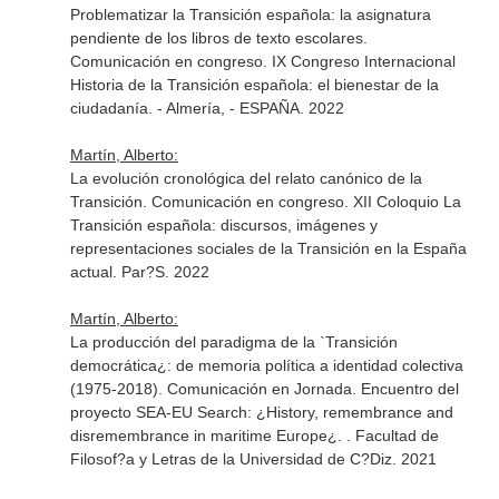
Problematizar la Transición española: la asignatura
pendiente de los libros de texto escolares.
Comunicación en congreso. IX Congreso Internacional
Historia de la Transición española: el bienestar de la
ciudadanía. - Almería, - ESPAÑA. 2022
Martín, Alberto:
La evolución cronológica del relato canónico de la
Transición. Comunicación en congreso. XII Coloquio La
Transición española: discursos, imágenes y
representaciones sociales de la Transición en la España
actual. Par?S. 2022
Martín, Alberto:
La producción del paradigma de la `Transición
democrática¿: de memoria política a identidad colectiva
(1975-2018). Comunicación en Jornada. Encuentro del
proyecto SEA-EU Search: ¿History, remembrance and
disremembrance in maritime Europe¿. . Facultad de
Filosof?a y Letras de la Universidad de C?Diz. 2021