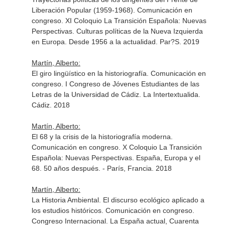
Liberación Popular (1959-1968). Comunicación en
congreso. XI Coloquio La Transición Española: Nuevas
Perspectivas. Culturas políticas de la Nueva Izquierda
en Europa. Desde 1956 a la actualidad. Par?S. 2019
Martín, Alberto:
El giro lingüístico en la historiografía. Comunicación en
congreso. I Congreso de Jóvenes Estudiantes de las
Letras de la Universidad de Cádiz. La Intertextualida.
Cádiz. 2018
Martín, Alberto:
El 68 y la crisis de la historiografía moderna.
Comunicación en congreso. X Coloquio La Transición
Española: Nuevas Perspectivas. España, Europa y el
68. 50 años después. - París, Francia. 2018
Martín, Alberto:
La Historia Ambiental. El discurso ecológico aplicado a
los estudios históricos. Comunicación en congreso.
Congreso Internacional. La España actual, Cuarenta