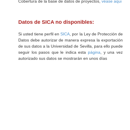
Cobertura de la base de datos de proyectos,
véase aqui
Datos de SICA no disponibles:
Si usted tiene perfil en
SICA
, por la Ley de Protección de
Datos debe autorizar de manera expresa la exportación
de sus datos a la Universidad de Sevilla, para ello puede
seguir los pasos que le indica esta
página
, y una vez
autorizado sus datos se mostrarán en unos días