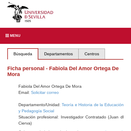
MENU
Búsqueda
Departamentos
Centros
Ficha personal - Fabiola Del Amor Ortega De
Mora
Fabiola Del Amor Ortega De Mora
Email:
Solicitar correo
Departamento/Unidad:
Teoría e Historia de la Educación
y Pedagogía Social
Situación profesional: Investigador Contratado (Juan dl
Cierva)