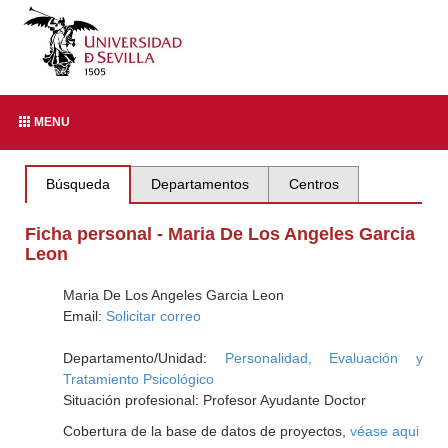
MENU
Búsqueda
Departamentos
Centros
Ficha personal - Maria De Los Angeles Garcia
Leon
Maria De Los Angeles Garcia Leon
Email:
Solicitar correo
Departamento/Unidad:
Personalidad, Evaluación y
Tratamiento Psicológico
Situación profesional: Profesor Ayudante Doctor
Cobertura de la base de datos de proyectos,
véase aqui