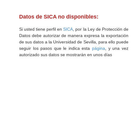
Datos de SICA no disponibles:
Si usted tiene perfil en
SICA
, por la Ley de Protección de
Datos debe autorizar de manera expresa la exportación
de sus datos a la Universidad de Sevilla, para ello puede
seguir los pasos que le indica esta
página
, y una vez
autorizado sus datos se mostrarán en unos días