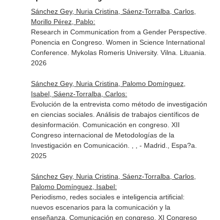
Sánchez Gey, Nuria Cristina, Sáenz-Torralba, Carlos,
Morillo Pérez, Pablo:
Research in Communication from a Gender Perspective.
Ponencia en Congreso. Women in Science International
Conference. Mykolas Romeris University. Vilna. Lituania.
2026
Sánchez Gey, Nuria Cristina, Palomo Domínguez,
Isabel, Sáenz-Torralba, Carlos:
Evolución de la entrevista como método de investigación
en ciencias sociales. Análisis de trabajos científicos de
desinformación. Comunicación en congreso. XII
Congreso internacional de Metodologías de la
Investigación en Comunicación. , , - Madrid., Espa?a.
2025
Sánchez Gey, Nuria Cristina, Sáenz-Torralba, Carlos,
Palomo Domínguez, Isabel:
Periodismo, redes sociales e inteligencia artificial:
nuevos escenarios para la comunicación y la
enseñanza. Comunicación en congreso. XI Congreso