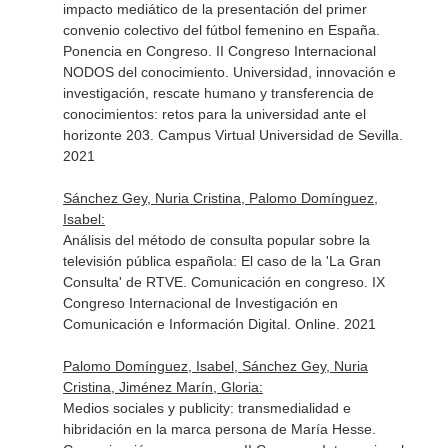
impacto mediático de la presentación del primer
convenio colectivo del fútbol femenino en España.
Ponencia en Congreso. II Congreso Internacional
NODOS del conocimiento. Universidad, innovación e
investigación, rescate humano y transferencia de
conocimientos: retos para la universidad ante el
horizonte 203. Campus Virtual Universidad de Sevilla.
2021
Sánchez Gey, Nuria Cristina, Palomo Domínguez,
Isabel:
Análisis del método de consulta popular sobre la
televisión pública española: El caso de la 'La Gran
Consulta' de RTVE. Comunicación en congreso. IX
Congreso Internacional de Investigación en
Comunicación e Información Digital. Online. 2021
Palomo Domínguez, Isabel, Sánchez Gey, Nuria
Cristina, Jiménez Marín, Gloria:
Medios sociales y publicity: transmedialidad e
hibridación en la marca persona de María Hesse.