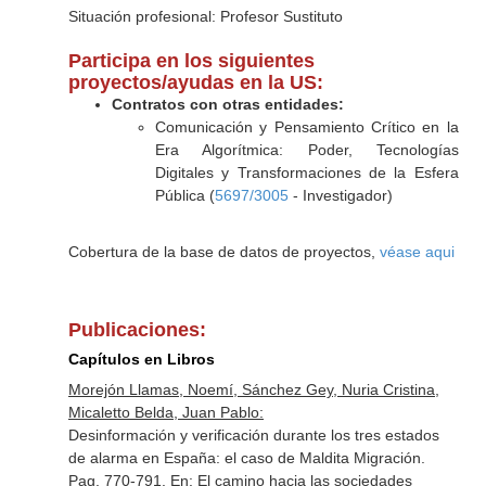
Situación profesional: Profesor Sustituto
Participa en los siguientes
proyectos/ayudas en la US:
Contratos con otras entidades:
Comunicación y Pensamiento Crítico en la
Era Algorítmica: Poder, Tecnologías
Digitales y Transformaciones de la Esfera
Pública (
5697/3005
- Investigador)
Cobertura de la base de datos de proyectos,
véase aqui
Publicaciones:
Capítulos en Libros
Morejón Llamas, Noemí, Sánchez Gey, Nuria Cristina,
Micaletto Belda, Juan Pablo:
Desinformación y verificación durante los tres estados
de alarma en España: el caso de Maldita Migración.
Pag. 770-791.
En: El camino hacia las sociedades