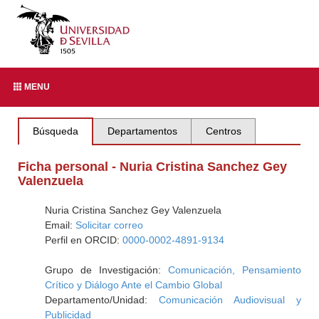
MENU
Búsqueda
Departamentos
Centros
Ficha personal - Nuria Cristina Sanchez Gey
Valenzuela
Nuria Cristina Sanchez Gey Valenzuela
Email:
Solicitar correo
Perfil en ORCID:
0000-0002-4891-9134
Grupo de Investigación:
Comunicación, Pensamiento
Crítico y Diálogo Ante el Cambio Global
Departamento/Unidad:
Comunicación Audiovisual y
Publicidad