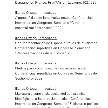
Espagnol en France, Fran?Ais en Espagne. 521. 528
Illanes Ortega, Inmaculada:
Algunos éxitos de la narrativa actual. Conferencias
impartidas en Congreso. Seminario "Curso de
especialización francesa". 2004
Illanes Ortega, Inmaculada:
Una representación de España a través de su historia.
Conferencias impartidas en Congreso. Seminario
"Representaciones de la historia". 2003
Illanes Ortega, Inmaculada:
Medios para comunicar, medios para aprender.
Conferencias impartidas en Congreso. Seminarios de
Septiembre. 2002
Illanes Ortega, Inmaculada:
Literatura y conciencia social: del compromiso
ideológico a la incorrección política. Conferencias
impartidas en Congreso. Semiario "El discurso político: