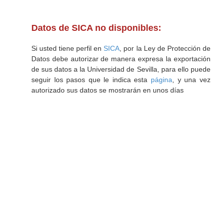
Datos de SICA no disponibles:
Si usted tiene perfil en
SICA
, por la Ley de Protección de
Datos debe autorizar de manera expresa la exportación
de sus datos a la Universidad de Sevilla, para ello puede
seguir los pasos que le indica esta
página
, y una vez
autorizado sus datos se mostrarán en unos días