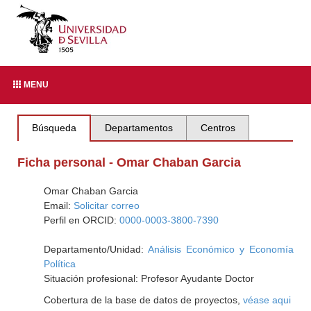
MENU
Búsqueda
Departamentos
Centros
Ficha personal - Omar Chaban Garcia
Omar Chaban Garcia
Email:
Solicitar correo
Perfil en ORCID:
0000-0003-3800-7390
Departamento/Unidad:
Análisis Económico y Economía
Política
Situación profesional: Profesor Ayudante Doctor
Cobertura de la base de datos de proyectos,
véase aqui