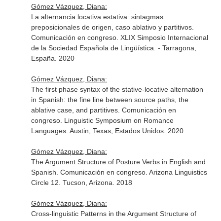
Gómez Vázquez, Diana:
La alternancia locativa estativa: sintagmas
preposicionales de origen, caso ablativo y partitivos.
Comunicación en congreso. XLIX Simposio Internacional
de la Sociedad Española de Lingüística. - Tarragona,
España. 2020
Gómez Vázquez, Diana:
The first phase syntax of the stative-locative alternation
in Spanish: the fine line between source paths, the
ablative case, and partitives. Comunicación en
congreso. Linguistic Symposium on Romance
Languages. Austin, Texas, Estados Unidos. 2020
Gómez Vázquez, Diana:
The Argument Structure of Posture Verbs in English and
Spanish. Comunicación en congreso. Arizona Linguistics
Circle 12. Tucson, Arizona. 2018
Gómez Vázquez, Diana:
Cross-linguistic Patterns in the Argument Structure of