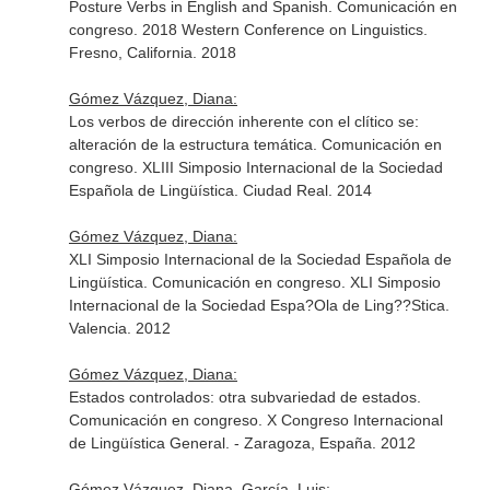
Posture Verbs in English and Spanish. Comunicación en
congreso. 2018 Western Conference on Linguistics.
Fresno, California. 2018
Gómez Vázquez, Diana:
Los verbos de dirección inherente con el clítico se:
alteración de la estructura temática. Comunicación en
congreso. XLIII Simposio Internacional de la Sociedad
Española de Lingüística. Ciudad Real. 2014
Gómez Vázquez, Diana:
XLI Simposio Internacional de la Sociedad Española de
Lingüística. Comunicación en congreso. XLI Simposio
Internacional de la Sociedad Espa?Ola de Ling??Stica.
Valencia. 2012
Gómez Vázquez, Diana:
Estados controlados: otra subvariedad de estados.
Comunicación en congreso. X Congreso Internacional
de Lingüística General. - Zaragoza, España. 2012
Gómez Vázquez, Diana, García, Luis: