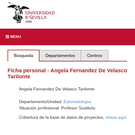
MENU
Búsqueda
Departamentos
Centros
Ficha personal - Angela Fernandez De Velasco
Tarilonte
Angela Fernandez De Velasco Tarilonte
Departamento/Unidad:
Estomatología
Situación profesional: Profesor Sustituto
Cobertura de la base de datos de proyectos,
véase aqui