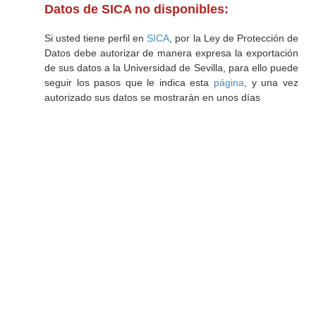
Datos de SICA no disponibles:
Si usted tiene perfil en
SICA
, por la Ley de Protección de
Datos debe autorizar de manera expresa la exportación
de sus datos a la Universidad de Sevilla, para ello puede
seguir los pasos que le indica esta
página
, y una vez
autorizado sus datos se mostrarán en unos días