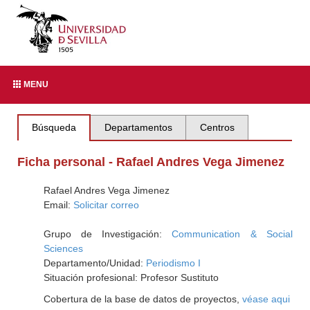
MENU
Búsqueda
Departamentos
Centros
Ficha personal - Rafael Andres Vega Jimenez
Rafael Andres Vega Jimenez
Email:
Solicitar correo
Grupo de Investigación:
Communication & Social
Sciences
Departamento/Unidad:
Periodismo I
Situación profesional: Profesor Sustituto
Cobertura de la base de datos de proyectos,
véase aqui