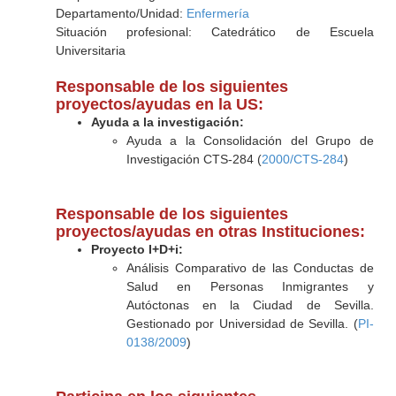
Departamento/Unidad:
Enfermería
Situación profesional: Catedrático de Escuela
Universitaria
Responsable de los siguientes
proyectos/ayudas en la US:
Ayuda a la investigación:
Ayuda a la Consolidación del Grupo de
Investigación CTS-284 (
2000/CTS-284
)
Responsable de los siguientes
proyectos/ayudas en otras Instituciones:
Proyecto I+D+i:
Análisis Comparativo de las Conductas de
Salud en Personas Inmigrantes y
Autóctonas en la Ciudad de Sevilla.
Gestionado por Universidad de Sevilla. (
PI-
0138/2009
)