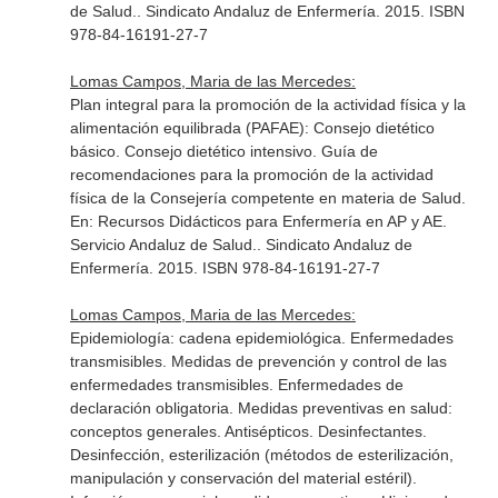
de Salud.
. Sindicato Andaluz de Enfermería. 2015. ISBN
978-84-16191-27-7
Lomas Campos, Maria de las Mercedes:
Plan integral para la promoción de la actividad física y la
alimentación equilibrada (PAFAE): Consejo dietético
básico. Consejo dietético intensivo. Guía de
recomendaciones para la promoción de la actividad
física de la Consejería competente en materia de Salud.
En: Recursos Didácticos para Enfermería en AP y AE.
Servicio Andaluz de Salud.
. Sindicato Andaluz de
Enfermería. 2015. ISBN 978-84-16191-27-7
Lomas Campos, Maria de las Mercedes:
Epidemiología: cadena epidemiológica. Enfermedades
transmisibles. Medidas de prevención y control de las
enfermedades transmisibles. Enfermedades de
declaración obligatoria. Medidas preventivas en salud:
conceptos generales. Antisépticos. Desinfectantes.
Desinfección, esterilización (métodos de esterilización,
manipulación y conservación del material estéril).