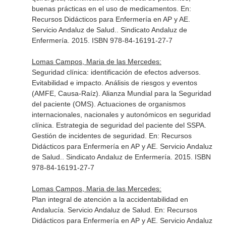
buenas prácticas en el uso de medicamentos.
En:
Recursos Didácticos para Enfermería en AP y AE.
Servicio Andaluz de Salud.
. Sindicato Andaluz de
Enfermería. 2015. ISBN 978-84-16191-27-7
Lomas Campos, Maria de las Mercedes:
Seguridad clínica: identificación de efectos adversos.
Evitabilidad e impacto. Análisis de riesgos y eventos
(AMFE, Causa-Raíz). Alianza Mundial para la Seguridad
del paciente (OMS). Actuaciones de organismos
internacionales, nacionales y autonómicos en seguridad
clínica. Estrategia de seguridad del paciente del SSPA.
Gestión de incidentes de seguridad.
En: Recursos
Didácticos para Enfermería en AP y AE. Servicio Andaluz
de Salud.
. Sindicato Andaluz de Enfermería. 2015. ISBN
978-84-16191-27-7
Lomas Campos, Maria de las Mercedes:
Plan integral de atención a la accidentabilidad en
Andalucía. Servicio Andaluz de Salud.
En: Recursos
Didácticos para Enfermería en AP y AE. Servicio Andaluz