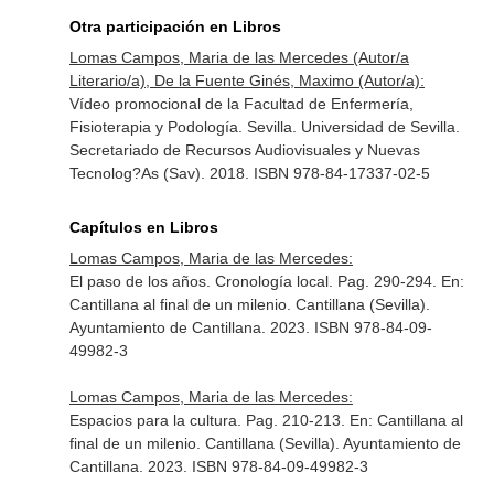
Otra participación en Libros
Lomas Campos, Maria de las Mercedes (Autor/a
Literario/a), De la Fuente Ginés, Maximo (Autor/a):
Vídeo promocional de la Facultad de Enfermería,
Fisioterapia y Podología. Sevilla. Universidad de Sevilla.
Secretariado de Recursos Audiovisuales y Nuevas
Tecnolog?As (Sav). 2018. ISBN 978-84-17337-02-5
Capítulos en Libros
Lomas Campos, Maria de las Mercedes:
El paso de los años. Cronología local. Pag. 290-294.
En:
Cantillana al final de un milenio
. Cantillana (Sevilla).
Ayuntamiento de Cantillana. 2023. ISBN 978-84-09-
49982-3
Lomas Campos, Maria de las Mercedes:
Espacios para la cultura. Pag. 210-213.
En: Cantillana al
final de un milenio
. Cantillana (Sevilla). Ayuntamiento de
Cantillana. 2023. ISBN 978-84-09-49982-3