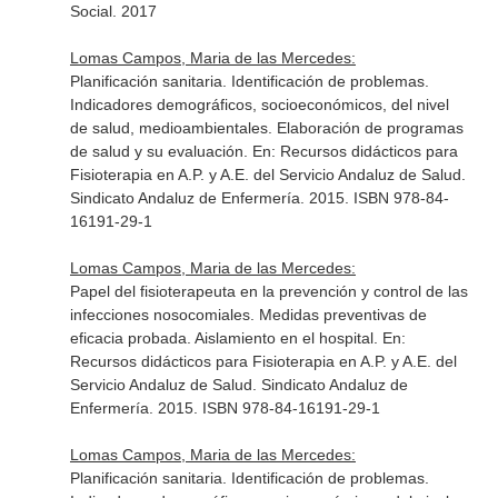
Social. 2017
Lomas Campos, Maria de las Mercedes:
Planificación sanitaria. Identificación de problemas.
Indicadores demográficos, socioeconómicos, del nivel
de salud, medioambientales. Elaboración de programas
de salud y su evaluación.
En: Recursos didácticos para
Fisioterapia en A.P. y A.E. del Servicio Andaluz de Salud
.
Sindicato Andaluz de Enfermería. 2015. ISBN 978-84-
16191-29-1
Lomas Campos, Maria de las Mercedes:
Papel del fisioterapeuta en la prevención y control de las
infecciones nosocomiales. Medidas preventivas de
eficacia probada. Aislamiento en el hospital.
En:
Recursos didácticos para Fisioterapia en A.P. y A.E. del
Servicio Andaluz de Salud
. Sindicato Andaluz de
Enfermería. 2015. ISBN 978-84-16191-29-1
Lomas Campos, Maria de las Mercedes:
Planificación sanitaria. Identificación de problemas.