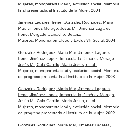
Mujeres, monoparentalidad y exclusión social. Memoria
final presentada al Instituto de la Mujer. 2004
Jimenez Lagares, Irene, Gonzalez Rodriguez, Maria
Mar, Jiménez Morago, Jesús M., Jimenez Lagares,
Irene, Morgado Camacho, Beatriz:
Mujeres, Monomarentalidad y Exclusi?N Social. 2004
Gonzalez Rodriguez, Maria Mar, Jimenez Lagares,
Irene, Jiménez López, Inmaculada, Jiménez Morago,
Jesús M., Cala Carrillo, Maria Jesus, et. al.:
Mujeres, monoparentalidad y exclusión social. Memoria
de progreso presentada al Instituto de la Mujer. 2003
Gonzalez Rodriguez, Maria Mar, Jimenez Lagares,
Irene, Jiménez López, Inmaculada, Jiménez Morago,
Jesús M., Cala Carrillo, Maria Jesus, et. al.:
Mujeres, monoparentalidad y exclusión social. Memoria
de progreso presentada al Instituto de la Mujer. 2002
Gonzalez Rodriguez, Maria Mar, Jimenez Lagares,