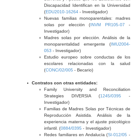
Discapacidad Identifican en la Universidad
(
EDU2010-16264
- Investigador)
Nuevas familias monoparentales: madres
solas por elección (
INVM PR105-07
-
Investigador)
Madres solas por elección. Análisis de la
monoparentalidad emergente (
IMU2004-
053
- Investigador)
Estudio europeo sobre conductas de los
escolares relacionadas con la salud
(
CONC/02/005
- Becario)
Contratos con otras entidades:
Family University and Reconciliation
Strategies DIVERSIA (
1245/0395
-
Investigador)
Familias de Madres Solas por Técnicas de
Reproducción Asistida. Análisis de la
experiencia materna y el ajuste psicológico
infantil. (
0884/0395
- Investigador)
Redes familiares en Andalucía (
SI-012/05
-