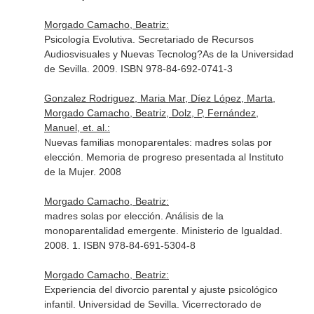
Morgado Camacho, Beatriz:
Psicología Evolutiva. Secretariado de Recursos
Audiosvisuales y Nuevas Tecnolog?As de la Universidad
de Sevilla. 2009. ISBN 978-84-692-0741-3
Gonzalez Rodriguez, Maria Mar, Díez López, Marta,
Morgado Camacho, Beatriz, Dolz, P, Fernández,
Manuel, et. al.:
Nuevas familias monoparentales: madres solas por
elección. Memoria de progreso presentada al Instituto
de la Mujer. 2008
Morgado Camacho, Beatriz:
madres solas por elección. Análisis de la
monoparentalidad emergente. Ministerio de Igualdad.
2008. 1. ISBN 978-84-691-5304-8
Morgado Camacho, Beatriz:
Experiencia del divorcio parental y ajuste psicológico
infantil. Universidad de Sevilla. Vicerrectorado de