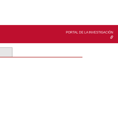
PORTAL DE LA INVESTIGACIÓN