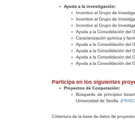
Ayuda a la investigación:
Incentivo al Grupo de Investig
Incentivo al Grupo de Investig
Incentivo al Grupo de Investig
Ayuda a la Consolidación del 
Caracterización química y farm
Ayuda a la Consolidación del 
Ayuda a la Consolidación del 
Ayuda a la Consolidación del 
Ayuda a la Consolidación del 
Participa en los siguientes proy
Proyectos de Cooperación:
Búsqueda de principios bioact
Universidad de Sevilla. (
PRAEC
Cobertura de la base de datos de proyecto