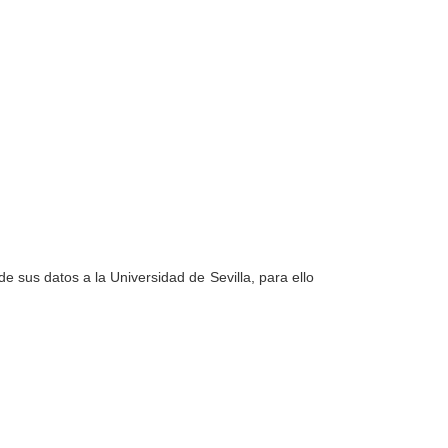
e sus datos a la Universidad de Sevilla, para ello