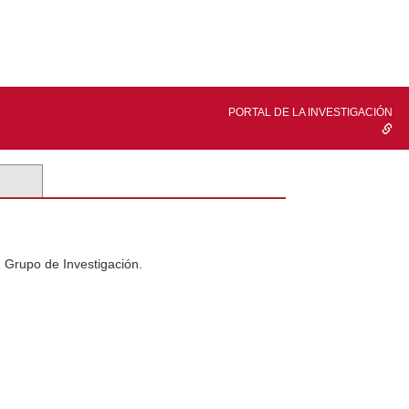
PORTAL DE LA INVESTIGACIÓN
n Grupo de Investigación.