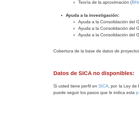
Teoría de la aproximación (
BH
Ayuda a la investigación:
Ayuda a la Consolidación del 
Ayuda a la Consolidación del 
Ayuda a la Consolidación del 
Cobertura de la base de datos de proyecto
Datos de SICA no disponibles:
Si usted tiene perfil en
SICA
, por la Ley de
puede seguir los pasos que le indica esta
p