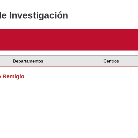
de Investigación
Departamentos
Centros
e Remigio