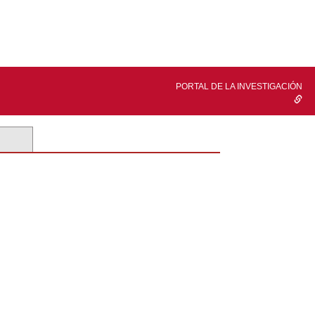
PORTAL DE LA INVESTIGACIÓN