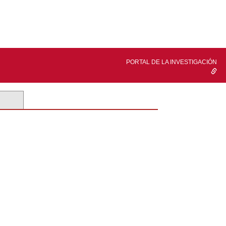
PORTAL DE LA INVESTIGACIÓN