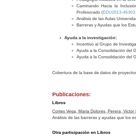
Caminando Hacia la Inclusió
Profesorado (
EDU2013-46303
Análisis de las Aulas Universi
Barreras y Ayudas que los Estu
Ayuda a la investigación:
Incentivo al Grupo de Investi
Ayuda a la Consolidación del 
Ayuda a la Consolidación del 
Cobertura de la base de datos de proyecto
Publicaciones:
Libros
Cortes Vega, Maria Dolores, Perera, Victor 
Análisis de las barreras y ayudas que los e
Otra participación en Libros