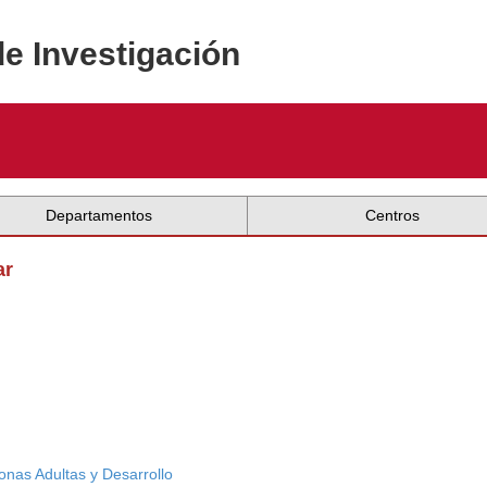
de Investigación
Departamentos
Centros
ar
nas Adultas y Desarrollo