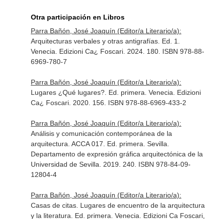
Otra participación en Libros
Parra Bañón, José Joaquín (Editor/a Literario/a):
Arquitecturas verbales y otras antigrafías. Ed. 1.
Venecia. Edizioni Ca¿ Foscari. 2024. 180. ISBN 978-88-
6969-780-7
Parra Bañón, José Joaquín (Editor/a Literario/a):
Lugares ¿Qué lugares?. Ed. primera. Venecia. Edizioni
Ca¿ Foscari. 2020. 156. ISBN 978-88-6969-433-2
Parra Bañón, José Joaquín (Editor/a Literario/a):
Análisis y comunicación contemporánea de la
arquitectura. ACCA 017. Ed. primera. Sevilla.
Departamento de expresión gráfica arquitectónica de la
Universidad de Sevilla. 2019. 240. ISBN 978-84-09-
12804-4
Parra Bañón, José Joaquín (Editor/a Literario/a):
Casas de citas. Lugares de encuentro de la arquitectura
y la literatura. Ed. primera. Venecia. Edizioni Ca Foscari,