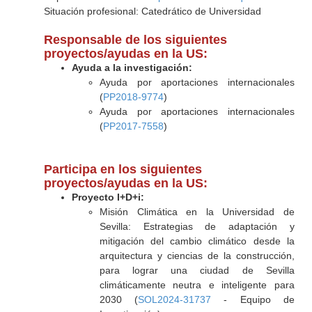
Situación profesional: Catedrático de Universidad
Responsable de los siguientes
proyectos/ayudas en la US:
Ayuda a la investigación:
Ayuda por aportaciones internacionales
(
PP2018-9774
)
Ayuda por aportaciones internacionales
(
PP2017-7558
)
Participa en los siguientes
proyectos/ayudas en la US:
Proyecto I+D+i:
Misión Climática en la Universidad de
Sevilla: Estrategias de adaptación y
mitigación del cambio climático desde la
arquitectura y ciencias de la construcción,
para lograr una ciudad de Sevilla
climáticamente neutra e inteligente para
2030 (
SOL2024-31737
- Equipo de