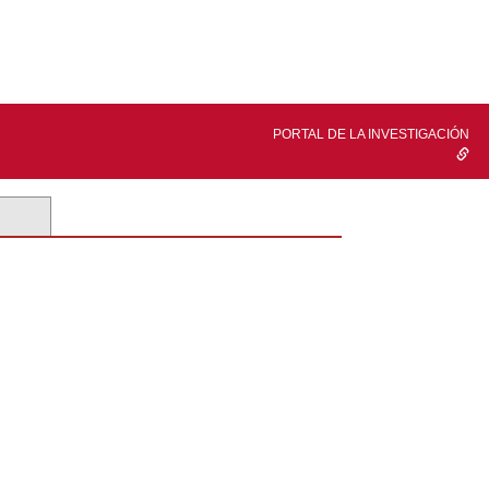
PORTAL DE LA INVESTIGACIÓN