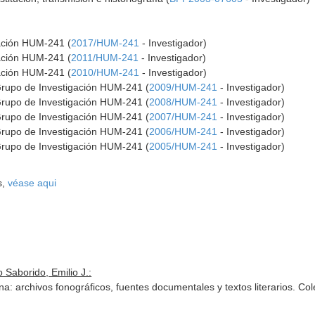
gación HUM-241 (
2017/HUM-241
- Investigador)
gación HUM-241 (
2011/HUM-241
- Investigador)
gación HUM-241 (
2010/HUM-241
- Investigador)
Grupo de Investigación HUM-241 (
2009/HUM-241
- Investigador)
Grupo de Investigación HUM-241 (
2008/HUM-241
- Investigador)
Grupo de Investigación HUM-241 (
2007/HUM-241
- Investigador)
Grupo de Investigación HUM-241 (
2006/HUM-241
- Investigador)
Grupo de Investigación HUM-241 (
2005/HUM-241
- Investigador)
s,
véase aqui
 Saborido, Emilio J.:
a: archivos fonográficos, fuentes documentales y textos literarios. Co