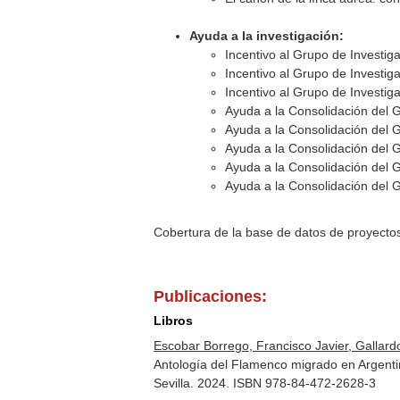
Ayuda a la investigación:
Incentivo al Grupo de Investi
Incentivo al Grupo de Investi
Incentivo al Grupo de Investi
Ayuda a la Consolidación del 
Ayuda a la Consolidación del 
Ayuda a la Consolidación del 
Ayuda a la Consolidación del 
Ayuda a la Consolidación del 
Cobertura de la base de datos de proyecto
Publicaciones:
Libros
Escobar Borrego, Francisco Javier, Gallardo
Antología del Flamenco migrado en Argentin
Sevilla. 2024. ISBN 978-84-472-2628-3