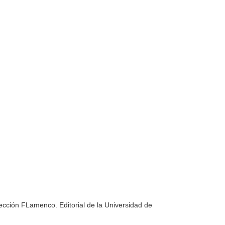
lección FLamenco. Editorial de la Universidad de