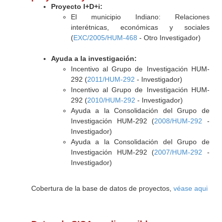
Proyecto I+D+i:
El municipio Indiano: Relaciones
interétnicas, económicas y sociales
(
EXC/2005/HUM-468
- Otro Investigador)
Ayuda a la investigación:
Incentivo al Grupo de Investigación HUM-
292 (
2011/HUM-292
- Investigador)
Incentivo al Grupo de Investigación HUM-
292 (
2010/HUM-292
- Investigador)
Ayuda a la Consolidación del Grupo de
Investigación HUM-292 (
2008/HUM-292
-
Investigador)
Ayuda a la Consolidación del Grupo de
Investigación HUM-292 (
2007/HUM-292
-
Investigador)
Cobertura de la base de datos de proyectos,
véase aqui