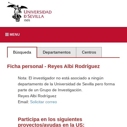
MENU
Búsqueda
Departamentos
Centros
Ficha personal - Reyes Albi Rodríguez
Nota: El investigador no está asociado a ningún
departamento de la Universidad de Sevilla pero forma
parte de un Grupo de Investigación.
Reyes Albi Rodríguez
Email:
Solicitar correo
Participa en los siguientes
proyectos/ayudas en la US: