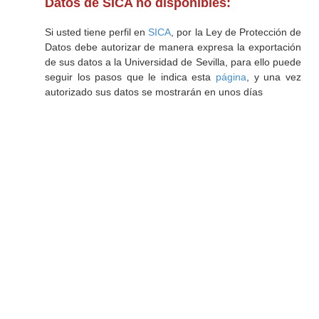
Datos de SICA no disponibles:
Si usted tiene perfil en
SICA
, por la Ley de Protección de
Datos debe autorizar de manera expresa la exportación
de sus datos a la Universidad de Sevilla, para ello puede
seguir los pasos que le indica esta
página
, y una vez
autorizado sus datos se mostrarán en unos días