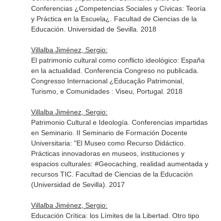
Conferencias ¿Competencias Sociales y Cívicas: Teoría
y Práctica en la Escuela¿. Facultad de Ciencias de la
Educación. Universidad de Sevilla. 2018
Villalba Jiménez, Sergio:
El patrimonio cultural como conflicto ideológico: España
en la actualidad. Conferencia Congreso no publicada.
Congresso Internacional ¿Educação Patrimonial,
Turismo, e Comunidades : Viseu, Portugal. 2018
Villalba Jiménez, Sergio:
Patrimonio Cultural e Ideología. Conferencias impartidas
en Seminario. II Seminario de Formación Docente
Universitaria: "El Museo como Recurso Didáctico.
Prácticas innovadoras en museos, instituciones y
espacios culturales: #Geocaching, realidad aumentada y
recursos TIC. Facultad de Ciencias de la Educación
(Universidad de Sevilla). 2017
Villalba Jiménez, Sergio:
Educación Crítica: los Límites de la Libertad. Otro tipo