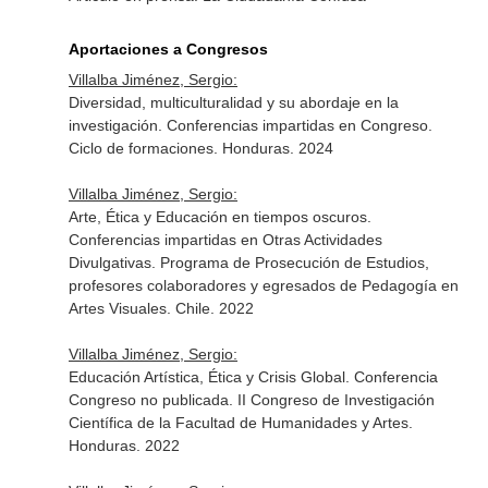
Aportaciones a Congresos
Villalba Jiménez, Sergio:
Diversidad, multiculturalidad y su abordaje en la
investigación. Conferencias impartidas en Congreso.
Ciclo de formaciones. Honduras. 2024
Villalba Jiménez, Sergio:
Arte, Ética y Educación en tiempos oscuros.
Conferencias impartidas en Otras Actividades
Divulgativas. Programa de Prosecución de Estudios,
profesores colaboradores y egresados de Pedagogía en
Artes Visuales. Chile. 2022
Villalba Jiménez, Sergio:
Educación Artística, Ética y Crisis Global. Conferencia
Congreso no publicada. II Congreso de Investigación
Científica de la Facultad de Humanidades y Artes.
Honduras. 2022