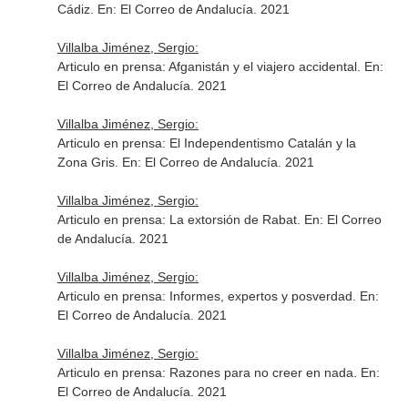
Cádiz.
En: El Correo de Andalucía
. 2021
Villalba Jiménez, Sergio:
Articulo en prensa: Afganistán y el viajero accidental.
En:
El Correo de Andalucía
. 2021
Villalba Jiménez, Sergio:
Articulo en prensa: El Independentismo Catalán y la
Zona Gris.
En: El Correo de Andalucía
. 2021
Villalba Jiménez, Sergio:
Articulo en prensa: La extorsión de Rabat.
En: El Correo
de Andalucía
. 2021
Villalba Jiménez, Sergio:
Articulo en prensa: Informes, expertos y posverdad.
En:
El Correo de Andalucía
. 2021
Villalba Jiménez, Sergio:
Articulo en prensa: Razones para no creer en nada.
En:
El Correo de Andalucía
. 2021