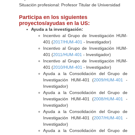
Situación profesional: Profesor Titular de Universidad
Participa en los siguientes
proyectos/ayudas en la US:
Ayuda a la investigación:
Incentivo al Grupo de Investigación HUM-
401 (
2017/HUM-401
- Investigador)
Incentivo al Grupo de Investigación HUM-
401 (
2011/HUM-401
- Investigador)
Incentivo al Grupo de Investigación HUM-
401 (
2010/HUM-401
- Investigador)
Ayuda a la Consolidación del Grupo de
Investigación HUM-401 (
2009/HUM-401
-
Investigador)
Ayuda a la Consolidación del Grupo de
Investigación HUM-401 (
2008/HUM-401
-
Investigador)
Ayuda a la Consolidación del Grupo de
Investigación HUM-401 (
2007/HUM-401
-
Investigador)
Ayuda a la Consolidación del Grupo de