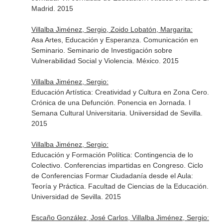
Madrid. 2015
Villalba Jiménez, Sergio, Zoido Lobatón, Margarita:
Asa Artes, Educación y Esperanza. Comunicación en
Seminario. Seminario de Investigación sobre
Vulnerabilidad Social y Violencia. México. 2015
Villalba Jiménez, Sergio:
Educación Artística: Creatividad y Cultura en Zona Cero.
Crónica de una Defunción. Ponencia en Jornada. I
Semana Cultural Universitaria. Uniiversidad de Sevilla.
2015
Villalba Jiménez, Sergio:
Educación y Formación Política: Contingencia de lo
Colectivo. Conferencias impartidas en Congreso. Ciclo
de Conferencias Formar Ciudadanía desde el Aula:
Teoría y Práctica. Facultad de Ciencias de la Educación.
Universidad de Sevilla. 2015
Escaño González, José Carlos, Villalba Jiménez, Sergio: