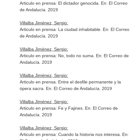
Articulo en prensa: El dictador genocida.
En: El Correo
de Andalucía
. 2019
Villalba Jiménez, Sergio:
Articulo en prensa: La ciudad inhabitable.
En: El Correo
de Andalucía
. 2019
Villalba Jiménez, Sergio:
Articulo en prensa: No, todo no suma.
En: El Correo de
Andalucía
. 2019
Villalba Jiménez, Sergio:
Articulo en prensa: Entre el desfile permanente y la
ópera sacra.
En: El Correo de Andalucía
. 2019
Villalba Jiménez, Sergio:
Articulo en prensa: Fe y Fajines.
En: El Correo de
Andalucía
. 2019
Villalba Jiménez, Sergio:
Articulo en prensa: Cuando la historia nos interesa.
En: