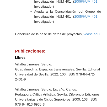
Investigación HUM-401 (
2006/HUM-401
-
Investigador)
Ayuda a la Consolidación del Grupo de
Investigación HUM-401 (
2005/HUM-401
-
Investigador)
Cobertura de la base de datos de proyectos,
véase aqui
Publicaciones:
Libros
Villalba Jiménez, Sergio:
Guadalmedina. Espacios transversales. Sevilla. Editorial
Universidad de Sevilla. 2022. 100. ISBN 978-84-472-
2431-9
Villalba Jiménez, Sergio, Escaño, Carlos:
Pedagogía Crítica Artística. Sevilla. Diferencia Ediciones
Universitarias y de Ciclos Superiores. 2009. 106. ISBN
978-84-613-6938-6