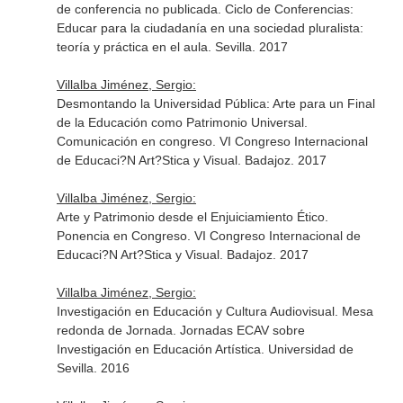
de conferencia no publicada. Ciclo de Conferencias:
Educar para la ciudadanía en una sociedad pluralista:
teoría y práctica en el aula. Sevilla. 2017
Villalba Jiménez, Sergio:
Desmontando la Universidad Pública: Arte para un Final
de la Educación como Patrimonio Universal.
Comunicación en congreso. VI Congreso Internacional
de Educaci?N Art?Stica y Visual. Badajoz. 2017
Villalba Jiménez, Sergio:
Arte y Patrimonio desde el Enjuiciamiento Ético.
Ponencia en Congreso. VI Congreso Internacional de
Educaci?N Art?Stica y Visual. Badajoz. 2017
Villalba Jiménez, Sergio:
Investigación en Educación y Cultura Audiovisual. Mesa
redonda de Jornada. Jornadas ECAV sobre
Investigación en Educación Artística. Universidad de
Sevilla. 2016