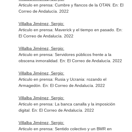
Articulo en prensa: Cumbre y flancos de la OTAN.
En: El
Correo de Andalucía
. 2022
Villalba Jiménez, Sergio:
Articulo en prensa: Maverick y el tiempo en pasado.
En:
El Correo de Andalucía
. 2022
Villalba Jiménez, Sergio:
Articulo en prensa: Servidores públicos frente a la
obscena inmoralidad.
En: El Correo de Andalucía
. 2022
Villalba Jiménez, Sergio:
Articulo en prensa: Rusia y Ucrania: rozando el
Armagedón.
En: El Correo de Andalucía
. 2022
Villalba Jiménez, Sergio:
Articulo en prensa: La banca canalla y la imposición
digital.
En: El Correo de Andalucía
. 2022
Villalba Jiménez, Sergio:
Articulo en prensa: Sentido colectivo y un BMR en