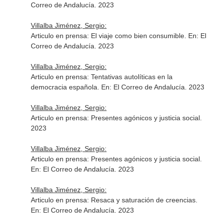
Correo de Andalucía
. 2023
Villalba Jiménez, Sergio:
Articulo en prensa: El viaje como bien consumible.
En: El
Correo de Andalucía
. 2023
Villalba Jiménez, Sergio:
Articulo en prensa: Tentativas autolíticas en la
democracia española.
En: El Correo de Andalucía
. 2023
Villalba Jiménez, Sergio:
Articulo en prensa: Presentes agónicos y justicia social.
2023
Villalba Jiménez, Sergio:
Articulo en prensa: Presentes agónicos y justicia social.
En: El Correo de Andalucía
. 2023
Villalba Jiménez, Sergio:
Articulo en prensa: Resaca y saturación de creencias.
En: El Correo de Andalucía
. 2023