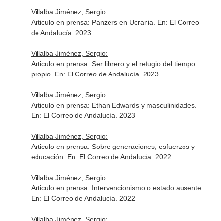
Villalba Jiménez, Sergio:
Articulo en prensa: Panzers en Ucrania.
En: El Correo
de Andalucía
. 2023
Villalba Jiménez, Sergio:
Articulo en prensa: Ser librero y el refugio del tiempo
propio.
En: El Correo de Andalucía
. 2023
Villalba Jiménez, Sergio:
Articulo en prensa: Ethan Edwards y masculinidades.
En: El Correo de Andalucía
. 2023
Villalba Jiménez, Sergio:
Articulo en prensa: Sobre generaciones, esfuerzos y
educación.
En: El Correo de Andalucía
. 2022
Villalba Jiménez, Sergio:
Articulo en prensa: Intervencionismo o estado ausente.
En: El Correo de Andalucía
. 2022
Villalba Jiménez, Sergio: