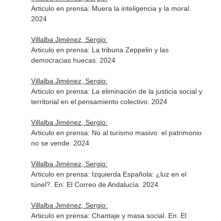
Articulo en prensa: Muera la inteligencia y la moral.
2024
Villalba Jiménez, Sergio:
Articulo en prensa: La tribuna Zeppelin y las
democracias huecas. 2024
Villalba Jiménez, Sergio:
Articulo en prensa: La eliminación de la justicia social y
territorial en el pensamiento colectivo. 2024
Villalba Jiménez, Sergio:
Articulo en prensa: No al turismo masivo: el patrimonio
no se vende. 2024
Villalba Jiménez, Sergio:
Articulo en prensa: Izquierda Española: ¿luz en el
túnel?.
En: El Correo de Andalucía
. 2024
Villalba Jiménez, Sergio:
Articulo en prensa: Chantaje y masa social.
En: El