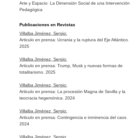
Arte y Espacio: La Dimensión Social de una Intervención
Pedagógica
Publicaciones en Revistas
Villalba Jiménez, Sergio:
Articulo en prensa: Ucrania y la ruptura del Eje Atlántico.
2025
Villalba Jiménez, Sergio:
Articulo en prensa: Trump, Musk y nuevas formas de
totalitarismo. 2025
Villalba Jiménez, Sergio:
Articulo en prensa: La procesión Magna de Sevilla y la
teocracia hegemónica. 2024
Villalba Jiménez, Sergio:
Articulo en prensa: Contingencia e inminencia del caos.
2024
Villalba Jiménez, Sergio: