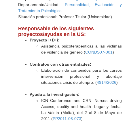
Departamento/Unidad:
Personalidad, Evaluación y
Tratamiento Psicológico
Situación profesional: Profesor Titular (Universidad)
Responsable de los siguientes
proyectos/ayudas en la US:
Proyecto I+D+i:
Asistencia psicoterapéuticas a las víctimas
de violencia de género (
CONDS07-001
)
Contratos con otras entidades:
Elaboración de contenidos para los cursos
intervención profesional y abordaje
situaciones crisis de atenpro. (
4914/2026
)
Ayuda a la investigación:
ICN Conference and CRN. Nurses driving
Access, quality and health. Lugar y fecha:
La Valeta (Malta), del 2 al 8 de Mayo de
2011 (
PP2011-06-073
)