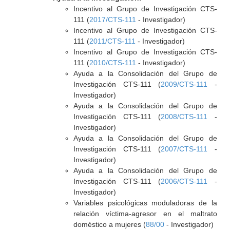
Incentivo al Grupo de Investigación CTS-
111 (
2017/CTS-111
- Investigador)
Incentivo al Grupo de Investigación CTS-
111 (
2011/CTS-111
- Investigador)
Incentivo al Grupo de Investigación CTS-
111 (
2010/CTS-111
- Investigador)
Ayuda a la Consolidación del Grupo de
Investigación CTS-111 (
2009/CTS-111
-
Investigador)
Ayuda a la Consolidación del Grupo de
Investigación CTS-111 (
2008/CTS-111
-
Investigador)
Ayuda a la Consolidación del Grupo de
Investigación CTS-111 (
2007/CTS-111
-
Investigador)
Ayuda a la Consolidación del Grupo de
Investigación CTS-111 (
2006/CTS-111
-
Investigador)
Variables psicológicas moduladoras de la
relación víctima-agresor en el maltrato
doméstico a mujeres (
88/00
- Investigador)