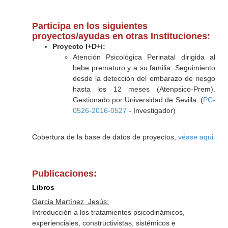
Participa en los siguientes
proyectos/ayudas en otras Instituciones:
Proyecto I+D+i:
Atención Psicológica Perinatal dirigida al
bebe prematuro y a su familia: Seguimiento
desde la detección del embarazo de riesgo
hasta los 12 meses (Atenpsico-Prem).
Gestionado por Universidad de Sevilla. (
PC-
0526-2016-0527
- Investigador)
Cobertura de la base de datos de proyectos,
véase aqui
Publicaciones:
Libros
Garcia Martínez, Jesús:
Introducción a los tratamientos psicodinámicos,
experienciales, constructivistas, sistémicos e