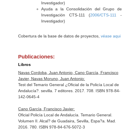
Investigador)
Ayuda a la Consolidación del Grupo de
Investigación CTS-111 (
2006/CTS-111
-
Investigador)
Cobertura de la base de datos de proyectos,
véase aqui
Publicaciones:
Libros
Navas Cordoba, Juan Antonio, Cano García, Francisco
Javier, Navas Moruno, Juan Antonio:
Test del Temario General ¿Oficial de la Policía Local de
Andalucía?. sevilla. 7 editores. 2017. 708. ISBN 978-84-
142-0645-4
Cano García, Francisco Javier:
Oficial Policía Local de Andalucía. Temario General.
Volumen II. Alcal? de Guadaira, Sevilla, Espa?a. Mad.
2016. 780. ISBN 978-84-676-5072-3