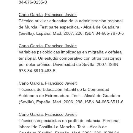
84-676-0135-0
Cano García, Francisco Javier:
Técnico auxiliar educativo de la administración regional
de Murcia. Test parte específica. - Alcalá de Guadaira
(Sevilla), España. Mad. 2007. 226. ISBN 84-665-7870-6
Cano García, Francisco Javier:
Variables psicológicas implicadas en migraña y cefalea
tensional. Un estudio comparativo con otros trastornos
por dolor crónico. Universidad de Sevilla. 2007. ISBN
978-84-6910-483-5
Cano García, Francisco Javier:
Técnicos de Educación Infantil de la Comunidad
Autónoma de Extremadura. Test. - Alcalá de Guadaira
(Sevilla), España. Mad. 2006. 298. ISBN 84-665-6511-6
Cano García, Francisco Javier:
Técnicos especialistas en jardín de infancia. Personal
laboral de Castilla-La Mancha. Test. - Alcalá de