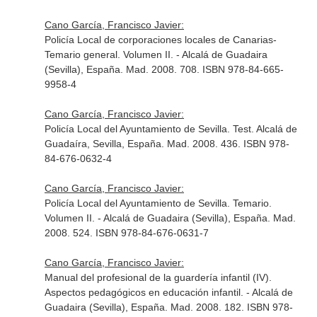
Cano García, Francisco Javier:
Policía Local de corporaciones locales de Canarias-
Temario general. Volumen II. - Alcalá de Guadaira
(Sevilla), España. Mad. 2008. 708. ISBN 978-84-665-
9958-4
Cano García, Francisco Javier:
Policía Local del Ayuntamiento de Sevilla. Test. Alcalá de
Guadaíra, Sevilla, España. Mad. 2008. 436. ISBN 978-
84-676-0632-4
Cano García, Francisco Javier:
Policía Local del Ayuntamiento de Sevilla. Temario.
Volumen II. - Alcalá de Guadaira (Sevilla), España. Mad.
2008. 524. ISBN 978-84-676-0631-7
Cano García, Francisco Javier:
Manual del profesional de la guardería infantil (IV).
Aspectos pedagógicos en educación infantil. - Alcalá de
Guadaira (Sevilla), España. Mad. 2008. 182. ISBN 978-