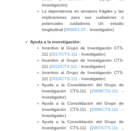
Investigación)
La dependencia en ancianos frágiles y las
implicaciones para sus cuidadores o
potenciales cuidadores. Un estudio
longitudinal (
IMS001-07
- Investigador)
Ayuda a la investigación:
Incentivo al Grupo de Investigación CTS-
111 (
2017/CTS-111
- Investigador)
Incentivo al Grupo de Investigación CTS-
111 (
2011/CTS-111
- Investigador)
Incentivo al Grupo de Investigación CTS-
111 (
2010/CTS-111
- Investigador)
Ayuda a la Consolidación del Grupo de
Investigación CTS-111 (
2009/CTS-111
-
Investigador)
Ayuda a la Consolidación del Grupo de
Investigación CTS-111 (
2008/CTS-111
-
Investigador)
Ayuda a la Consolidación del Grupo de
Investigación CTS-111 (
2007/CTS-111
-