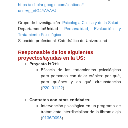
https://scholar.google.com/citations?
user=g_efG4YAAAAJ
Grupo de Investigación:
Psicologia Clinica y de la Salud
Departamento/Unidad:
Personalidad, Evaluación y
Tratamiento Psicológico
Situación profesional: Catedrático de Universidad
Responsable de los siguientes
proyectos/ayudas en la US:
Proyecto I+D+i:
Eficacia de los tratamientos psicológicos
para personas con dolor crónico: por qué,
para quiénes y en qué circunstancias
(
P20_01122
)
Contratos con otras entidades:
Intervención psicológica en un programa de
tratamiento interdisciplinar de la fibromialgia
(
0136/0093
)