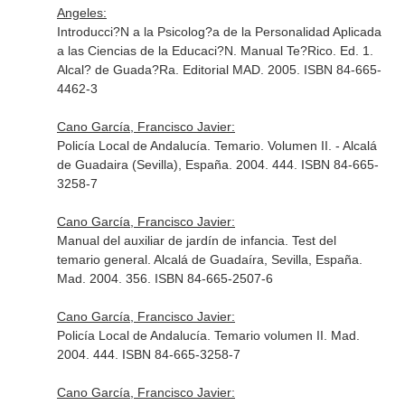
Angeles:
Introducci?N a la Psicolog?a de la Personalidad Aplicada
a las Ciencias de la Educaci?N. Manual Te?Rico. Ed. 1.
Alcal? de Guada?Ra. Editorial MAD. 2005. ISBN 84-665-
4462-3
Cano García, Francisco Javier:
Policía Local de Andalucía. Temario. Volumen II. - Alcalá
de Guadaira (Sevilla), España. 2004. 444. ISBN 84-665-
3258-7
Cano García, Francisco Javier:
Manual del auxiliar de jardín de infancia. Test del
temario general. Alcalá de Guadaíra, Sevilla, España.
Mad. 2004. 356. ISBN 84-665-2507-6
Cano García, Francisco Javier:
Policía Local de Andalucía. Temario volumen II. Mad.
2004. 444. ISBN 84-665-3258-7
Cano García, Francisco Javier: