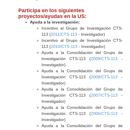
Participa en los siguientes
proyectos/ayudas en la US:
Ayuda a la investigación:
Incentivo al Grupo de Investigación CTS-
113 (
2011/CTS-113
- Investigador)
Incentivo al Grupo de Investigación CTS-
113 (
2010/CTS-113
- Investigador)
Ayuda a la Consolidación del Grupo de
Investigación CTS-113 (
2009/CTS-113
-
Investigador)
Ayuda a la Consolidación del Grupo de
Investigación CTS-113 (
2008/CTS-113
-
Investigador)
Ayuda a la Consolidación del Grupo de
Investigación CTS-113 (
2007/CTS-113
-
Investigador)
Ayuda a la Consolidación del Grupo de
Investigación CTS-113 (
2006/CTS-113
-
Investigador)
Ayuda a la Consolidación del Grupo de