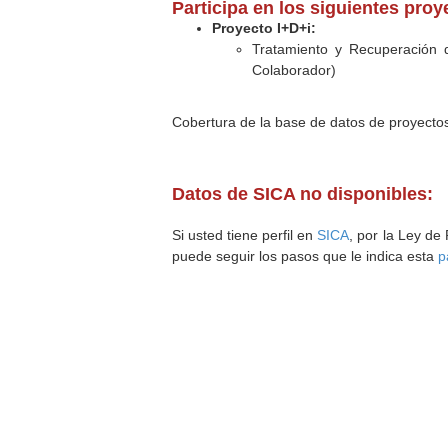
Participa en los siguientes pro
Proyecto I+D+i:
Tratamiento y Recuperación d
Colaborador)
Cobertura de la base de datos de proyecto
Datos de SICA no disponibles:
Si usted tiene perfil en
SICA
, por la Ley de
puede seguir los pasos que le indica esta
p