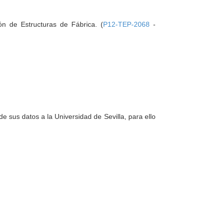
n de Estructuras de Fábrica. (
P12-TEP-2068
-
e sus datos a la Universidad de Sevilla, para ello