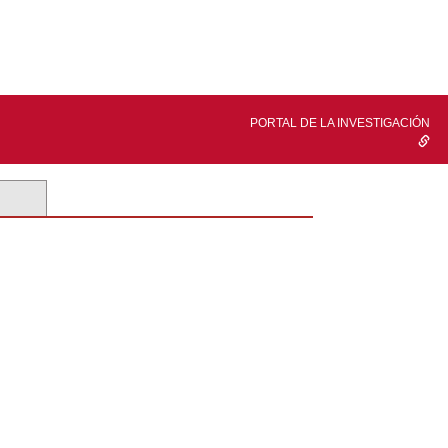
PORTAL DE LA INVESTIGACIÓN