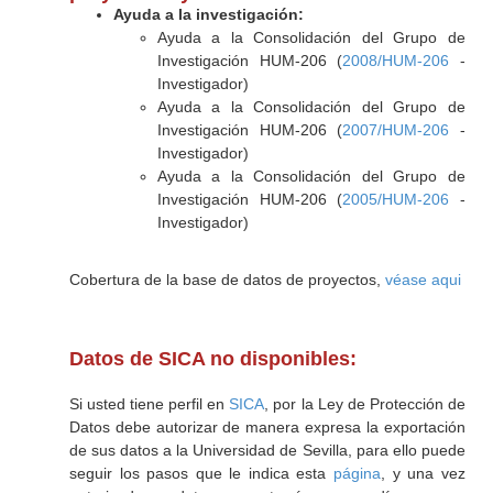
Ayuda a la investigación:
Ayuda a la Consolidación del Grupo de
Investigación HUM-206 (
2008/HUM-206
-
Investigador)
Ayuda a la Consolidación del Grupo de
Investigación HUM-206 (
2007/HUM-206
-
Investigador)
Ayuda a la Consolidación del Grupo de
Investigación HUM-206 (
2005/HUM-206
-
Investigador)
Cobertura de la base de datos de proyectos,
véase aqui
Datos de SICA no disponibles:
Si usted tiene perfil en
SICA
, por la Ley de Protección de
Datos debe autorizar de manera expresa la exportación
de sus datos a la Universidad de Sevilla, para ello puede
seguir los pasos que le indica esta
página
, y una vez