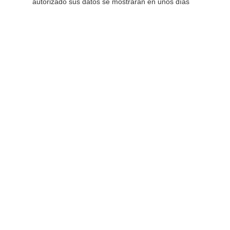
autorizado sus datos se mostrarán en unos días