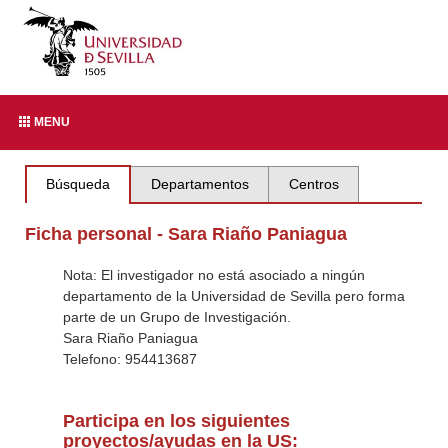
MENU
Búsqueda
Departamentos
Centros
Ficha personal - Sara Riaño Paniagua
Nota: El investigador no está asociado a ningún
departamento de la Universidad de Sevilla pero forma
parte de un Grupo de Investigación.
Sara Riaño Paniagua
Telefono: 954413687
Participa en los siguientes
proyectos/ayudas en la US: