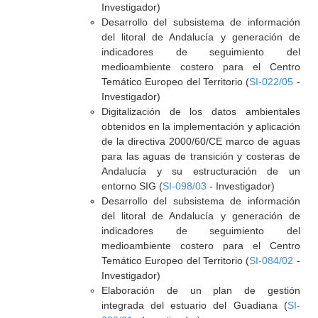
Investigador)
Desarrollo del subsistema de información
del litoral de Andalucía y generación de
indicadores de seguimiento del
medioambiente costero para el Centro
Temático Europeo del Territorio (
SI-022/05
-
Investigador)
Digitalización de los datos ambientales
obtenidos en la implementación y aplicación
de la directiva 2000/60/CE marco de aguas
para las aguas de transición y costeras de
Andalucía y su estructuración de un
entorno SIG (
SI-098/03
- Investigador)
Desarrollo del subsistema de información
del litoral de Andalucía y generación de
indicadores de seguimiento del
medioambiente costero para el Centro
Temático Europeo del Territorio (
SI-084/02
-
Investigador)
Elaboración de un plan de gestión
integrada del estuario del Guadiana (
SI-