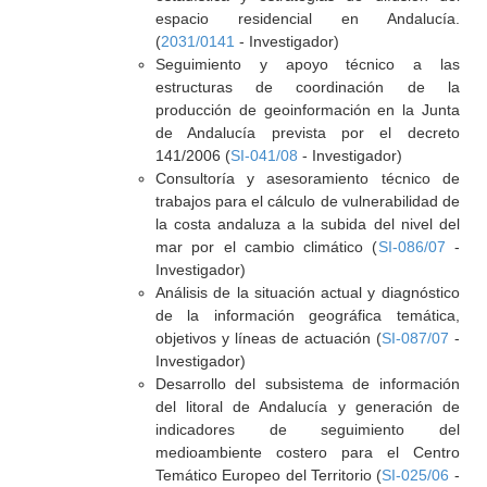
espacio residencial en Andalucía.
(
2031/0141
- Investigador)
Seguimiento y apoyo técnico a las
estructuras de coordinación de la
producción de geoinformación en la Junta
de Andalucía prevista por el decreto
141/2006 (
SI-041/08
- Investigador)
Consultoría y asesoramiento técnico de
trabajos para el cálculo de vulnerabilidad de
la costa andaluza a la subida del nivel del
mar por el cambio climático (
SI-086/07
-
Investigador)
Análisis de la situación actual y diagnóstico
de la información geográfica temática,
objetivos y líneas de actuación (
SI-087/07
-
Investigador)
Desarrollo del subsistema de información
del litoral de Andalucía y generación de
indicadores de seguimiento del
medioambiente costero para el Centro
Temático Europeo del Territorio (
SI-025/06
-