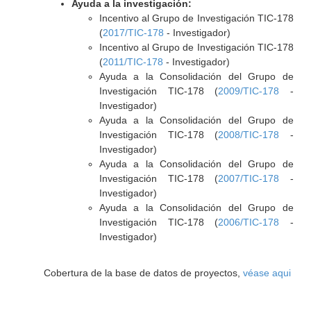
Ayuda a la investigación:
Incentivo al Grupo de Investigación TIC-178
(
2017/TIC-178
- Investigador)
Incentivo al Grupo de Investigación TIC-178
(
2011/TIC-178
- Investigador)
Ayuda a la Consolidación del Grupo de
Investigación TIC-178 (
2009/TIC-178
-
Investigador)
Ayuda a la Consolidación del Grupo de
Investigación TIC-178 (
2008/TIC-178
-
Investigador)
Ayuda a la Consolidación del Grupo de
Investigación TIC-178 (
2007/TIC-178
-
Investigador)
Ayuda a la Consolidación del Grupo de
Investigación TIC-178 (
2006/TIC-178
-
Investigador)
Cobertura de la base de datos de proyectos,
véase aqui