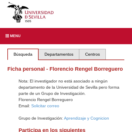
MENU
Búsqueda
Departamentos
Centros
Ficha personal - Florencio Rengel Borreguero
Nota: El investigador no está asociado a ningún
departamento de la Universidad de Sevilla pero forma
parte de un Grupo de Investigación.
Florencio Rengel Borreguero
Email:
Solicitar correo
Grupo de Investigación:
Aprendizaje y Cognicion
Participa en los siguientes