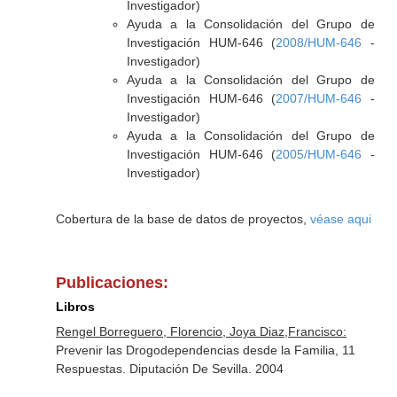
Investigador)
Ayuda a la Consolidación del Grupo de
Investigación HUM-646 (
2008/HUM-646
-
Investigador)
Ayuda a la Consolidación del Grupo de
Investigación HUM-646 (
2007/HUM-646
-
Investigador)
Ayuda a la Consolidación del Grupo de
Investigación HUM-646 (
2005/HUM-646
-
Investigador)
Cobertura de la base de datos de proyectos,
véase aqui
Publicaciones:
Libros
Rengel Borreguero, Florencio, Joya Diaz,Francisco:
Prevenir las Drogodependencias desde la Familia, 11
Respuestas. Diputación De Sevilla. 2004