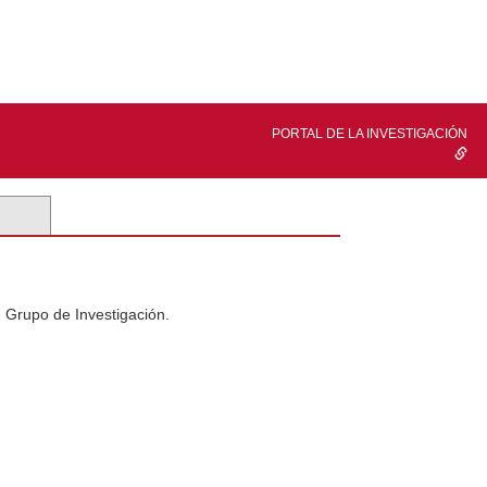
PORTAL DE LA INVESTIGACIÓN
n Grupo de Investigación.