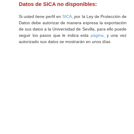
Datos de SICA no disponibles:
Si usted tiene perfil en
SICA
, por la Ley de Protección de
Datos debe autorizar de manera expresa la exportación
de sus datos a la Universidad de Sevilla, para ello puede
seguir los pasos que le indica esta
página
, y una vez
autorizado sus datos se mostrarán en unos días