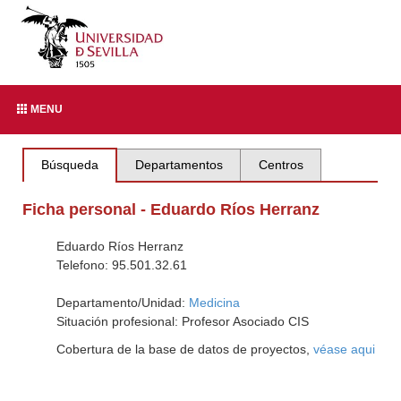
MENU
Búsqueda
Departamentos
Centros
Ficha personal - Eduardo Ríos Herranz
Eduardo Ríos Herranz
Telefono: 95.501.32.61
Departamento/Unidad:
Medicina
Situación profesional: Profesor Asociado CIS
Cobertura de la base de datos de proyectos,
véase aqui