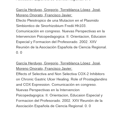
García Herdugo, Gregorio, Torreblanca López, José,
Moreno Onorato, Francisco Javier:
Efecto Pleiotropico de una Mutacion en el Plasmido
Simbiontico de Sinorhizobium Fredii Hh103.
Comunicación en congreso. Nuevas Perspectivas en la
Intervencion Psicopedagogica: II. Orientacion, Educaion
Especial y Formacion del Profesorado. 2002. XXV
Reunión de la Asociación Española de Ciencia Regional.
0. 0
García Herdugo, Gregorio, Torreblanca López, José,
Moreno Onorato, Francisco Javier:
Effects of Selectiva and Non Selectiva COX-2 Inhibitors
on Chronic Gastric Ulcer Healing. Role of Prostaglandins
and COX Expression. Comunicación en congreso.
Nuevas Perspectivas en la Intervencion
Psicopedagogica: II. Orientacion, Educaion Especial y
Formacion del Profesorado. 2002. XXV Reunión de la
Asociación Española de Ciencia Regional. 0. 0