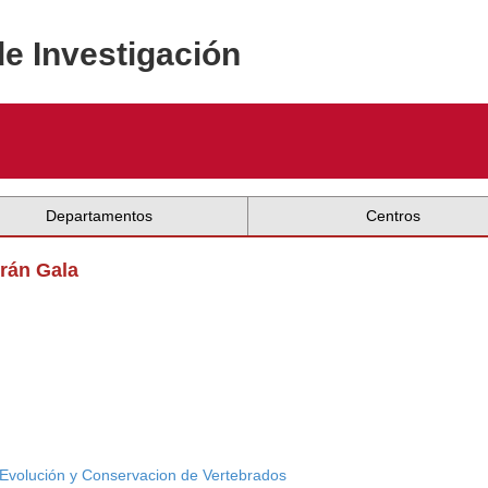
de Investigación
Departamentos
Centros
trán Gala
, Evolución y Conservacion de Vertebrados