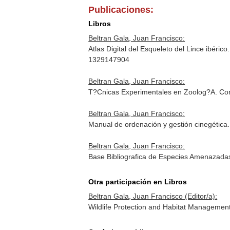
Publicaciones:
Libros
Beltran Gala, Juan Francisco:
Atlas Digital del Esqueleto del Lince ibéric
1329147904
Beltran Gala, Juan Francisco:
T?Cnicas Experimentales en Zoolog?A. Cont
Beltran Gala, Juan Francisco:
Manual de ordenación y gestión cinegética.
Beltran Gala, Juan Francisco:
Base Bibliografica de Especies Amenazadas
Otra participación en Libros
Beltran Gala, Juan Francisco (Editor/a):
Wildlife Protection and Habitat Managemen