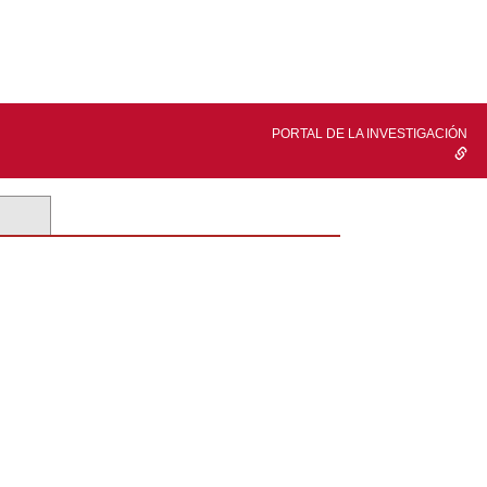
PORTAL DE LA INVESTIGACIÓN