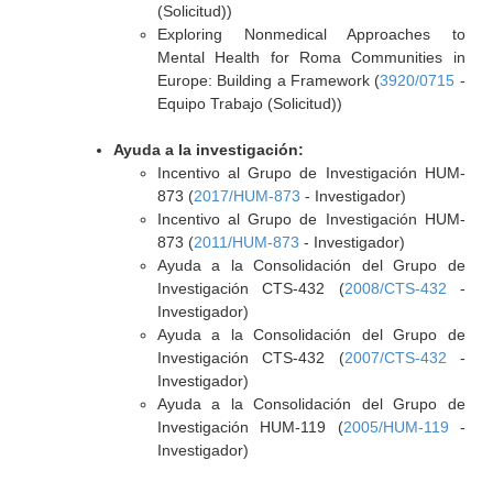
(Solicitud))
Exploring Nonmedical Approaches to
Mental Health for Roma Communities in
Europe: Building a Framework (
3920/0715
-
Equipo Trabajo (Solicitud))
Ayuda a la investigación:
Incentivo al Grupo de Investigación HUM-
873 (
2017/HUM-873
- Investigador)
Incentivo al Grupo de Investigación HUM-
873 (
2011/HUM-873
- Investigador)
Ayuda a la Consolidación del Grupo de
Investigación CTS-432 (
2008/CTS-432
-
Investigador)
Ayuda a la Consolidación del Grupo de
Investigación CTS-432 (
2007/CTS-432
-
Investigador)
Ayuda a la Consolidación del Grupo de
Investigación HUM-119 (
2005/HUM-119
-
Investigador)