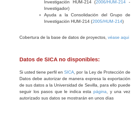
Investigación HUM-214 (
2006/HUM-214
-
Investigador)
Ayuda a la Consolidación del Grupo de
Investigación HUM-214 (
2005/HUM-214
)
Cobertura de la base de datos de proyectos,
véase aqui
Datos de SICA no disponibles:
Si usted tiene perfil en
SICA
, por la Ley de Protección de
Datos debe autorizar de manera expresa la exportación
de sus datos a la Universidad de Sevilla, para ello puede
seguir los pasos que le indica esta
página
, y una vez
autorizado sus datos se mostrarán en unos días