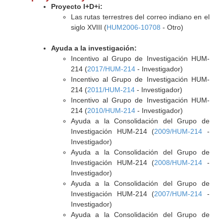
Proyecto I+D+i:
Las rutas terrestres del correo indiano en el
siglo XVIII (
HUM2006-10708
- Otro)
Ayuda a la investigación:
Incentivo al Grupo de Investigación HUM-
214 (
2017/HUM-214
- Investigador)
Incentivo al Grupo de Investigación HUM-
214 (
2011/HUM-214
- Investigador)
Incentivo al Grupo de Investigación HUM-
214 (
2010/HUM-214
- Investigador)
Ayuda a la Consolidación del Grupo de
Investigación HUM-214 (
2009/HUM-214
-
Investigador)
Ayuda a la Consolidación del Grupo de
Investigación HUM-214 (
2008/HUM-214
-
Investigador)
Ayuda a la Consolidación del Grupo de
Investigación HUM-214 (
2007/HUM-214
-
Investigador)
Ayuda a la Consolidación del Grupo de