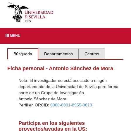
MENU
Búsqueda
Departamentos
Centros
Ficha personal - Antonio Sánchez de Mora
Nota: El investigador no está asociado a ningún
departamento de la Universidad de Sevilla pero forma
parte de un Grupo de Investigación.
Antonio Sánchez de Mora
Perfil en ORCID:
0000-0001-8955-9019
Participa en los siguientes
proyectos/ayudas en la US: