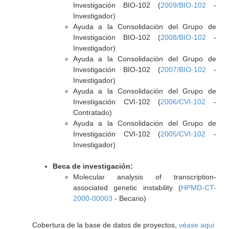
Investigación BIO-102 (
2009/BIO-102
-
Investigador)
Ayuda a la Consolidación del Grupo de
Investigación BIO-102 (
2008/BIO-102
-
Investigador)
Ayuda a la Consolidación del Grupo de
Investigación BIO-102 (
2007/BIO-102
-
Investigador)
Ayuda a la Consolidación del Grupo de
Investigación CVI-102 (
2006/CVI-102
-
Contratado)
Ayuda a la Consolidación del Grupo de
Investigación CVI-102 (
2005/CVI-102
-
Investigador)
Beca de investigación:
Molecular analysis of transcription-
associated genetic instability (
HPMD-CT-
2000-00003
- Becario)
Cobertura de la base de datos de proyectos,
véase aqui