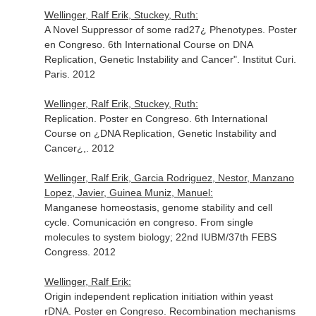
Wellinger, Ralf Erik, Stuckey, Ruth:
A Novel Suppressor of some rad27¿ Phenotypes. Poster
en Congreso. 6th International Course on DNA
Replication, Genetic Instability and Cancer". Institut Curi.
Paris. 2012
Wellinger, Ralf Erik, Stuckey, Ruth:
Replication. Poster en Congreso. 6th International
Course on ¿DNA Replication, Genetic Instability and
Cancer¿,. 2012
Wellinger, Ralf Erik, Garcia Rodriguez, Nestor, Manzano
Lopez, Javier, Guinea Muniz, Manuel:
Manganese homeostasis, genome stability and cell
cycle. Comunicación en congreso. From single
molecules to system biology; 22nd IUBM/37th FEBS
Congress. 2012
Wellinger, Ralf Erik:
Origin independent replication initiation within yeast
rDNA. Poster en Congreso. Recombination mechanisms