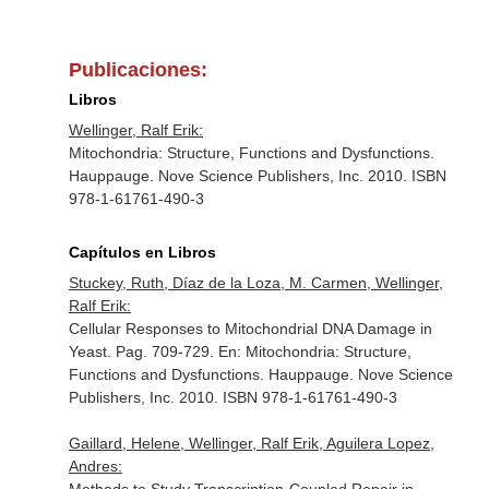
Publicaciones:
Libros
Wellinger, Ralf Erik:
Mitochondria: Structure, Functions and Dysfunctions.
Hauppauge. Nove Science Publishers, Inc. 2010. ISBN
978-1-61761-490-3
Capítulos en Libros
Stuckey, Ruth, Díaz de la Loza, M. Carmen, Wellinger,
Ralf Erik:
Cellular Responses to Mitochondrial DNA Damage in
Yeast. Pag. 709-729.
En: Mitochondria: Structure,
Functions and Dysfunctions
. Hauppauge. Nove Science
Publishers, Inc. 2010. ISBN 978-1-61761-490-3
Gaillard, Helene, Wellinger, Ralf Erik, Aguilera Lopez,
Andres: