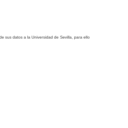
e sus datos a la Universidad de Sevilla, para ello