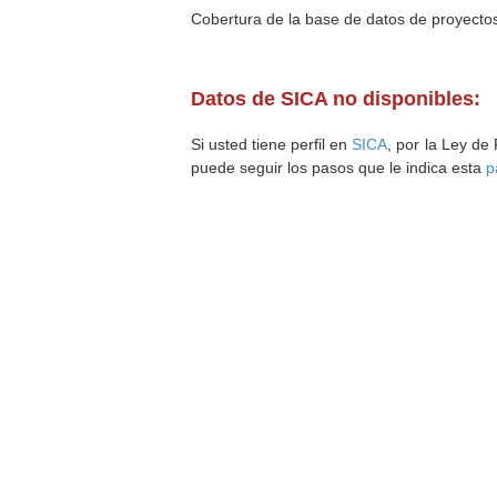
Cobertura de la base de datos de proyecto
Datos de SICA no disponibles:
Si usted tiene perfil en
SICA
, por la Ley de
puede seguir los pasos que le indica esta
p