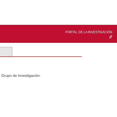
PORTAL DE LA INVESTIGACIÓN
n Grupo de Investigación.