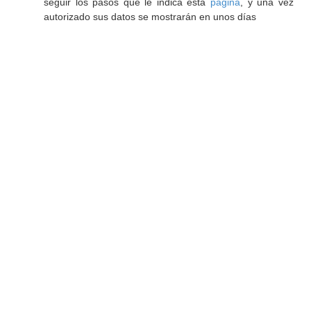
seguir los pasos que le indica esta
página
, y una vez
autorizado sus datos se mostrarán en unos días