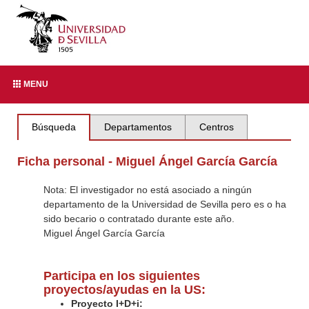
MENU
Búsqueda
Departamentos
Centros
Ficha personal - Miguel Ángel García García
Nota: El investigador no está asociado a ningún
departamento de la Universidad de Sevilla pero es o ha
sido becario o contratado durante este año.
Miguel Ángel García García
Participa en los siguientes
proyectos/ayudas en la US:
Proyecto I+D+i: