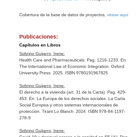
Cobertura de la base de datos de proyectos,
véase aqui
Publicaciones:
Capítulos en Libros
Sobrino Guijarro, Irene:
Health Care and Pharmaceuticals. Pag. 1216-1233.
En:
The International Law of Economic Integration
. Oxford
University Press. 2025. ISBN 9780191967825
Sobrino Guijarro, Irene:
El derecho a la vivienda (art. 31 de la Carta). Pag. 429-
453.
En: La Europa de los derechos sociales. La Carta
Social Europea y otros sistemas internacionales de
protección
. Tirant Lo Blanch. 2024. ISBN 978-84-1197-
278-9
Sobrino Guijarro, Irene: