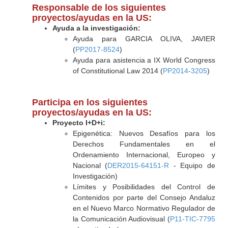
Responsable de los siguientes
proyectos/ayudas en la US:
Ayuda a la investigación:
Ayuda para GARCIA OLIVA, JAVIER
(
PP2017-8524
)
Ayuda para asistencia a IX World Congress
of Constitutional Law 2014 (
PP2014-3205
)
Participa en los siguientes
proyectos/ayudas en la US:
Proyecto I+D+i:
Epigenética: Nuevos Desafíos para los
Derechos Fundamentales en el
Ordenamiento Internacional, Europeo y
Nacional (
DER2015-64151-R
- Equipo de
Investigación)
Límites y Posibilidades del Control de
Contenidos por parte del Consejo Andaluz
en el Nuevo Marco Normativo Regulador de
la Comunicación Audiovisual (
P11-TIC-7795