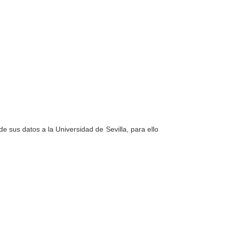
e sus datos a la Universidad de Sevilla, para ello