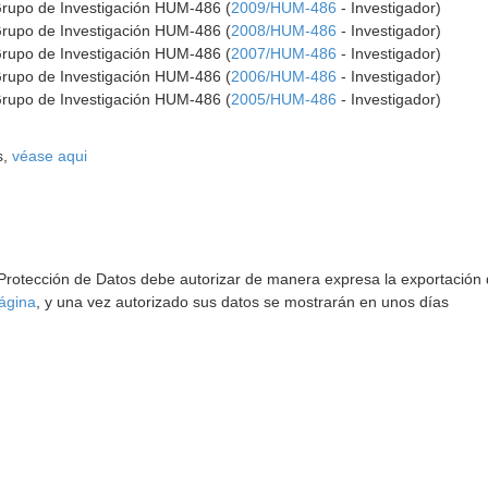
Grupo de Investigación HUM-486 (
2009/HUM-486
- Investigador)
Grupo de Investigación HUM-486 (
2008/HUM-486
- Investigador)
Grupo de Investigación HUM-486 (
2007/HUM-486
- Investigador)
Grupo de Investigación HUM-486 (
2006/HUM-486
- Investigador)
Grupo de Investigación HUM-486 (
2005/HUM-486
- Investigador)
s,
véase aqui
 Protección de Datos debe autorizar de manera expresa la exportación d
ágina
, y una vez autorizado sus datos se mostrarán en unos días