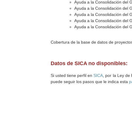
Ayuda a la Consolidación del 
Ayuda a la Consolidación del 
Ayuda a la Consolidación del 
Ayuda a la Consolidación del 
Ayuda a la Consolidación del 
Cobertura de la base de datos de proyecto
Datos de SICA no disponibles:
Si usted tiene perfil en
SICA
, por la Ley de
puede seguir los pasos que le indica esta
p