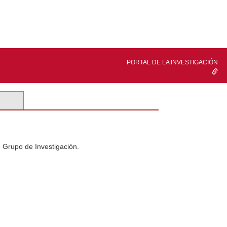
PORTAL DE LA INVESTIGACIÓN
n Grupo de Investigación.