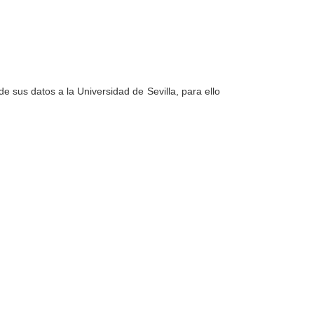
e sus datos a la Universidad de Sevilla, para ello