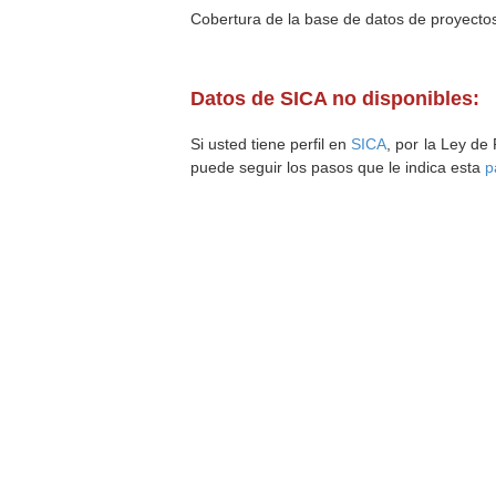
Cobertura de la base de datos de proyecto
Datos de SICA no disponibles:
Si usted tiene perfil en
SICA
, por la Ley de
puede seguir los pasos que le indica esta
p