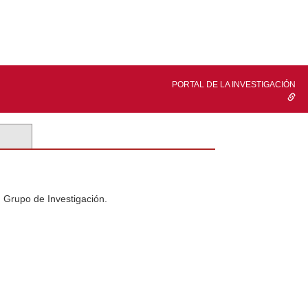
PORTAL DE LA INVESTIGACIÓN
n Grupo de Investigación.