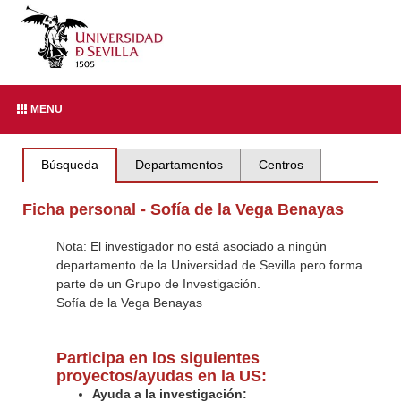
MENU
Búsqueda
Departamentos
Centros
Ficha personal - Sofía de la Vega Benayas
Nota: El investigador no está asociado a ningún
departamento de la Universidad de Sevilla pero forma
parte de un Grupo de Investigación.
Sofía de la Vega Benayas
Participa en los siguientes
proyectos/ayudas en la US:
Ayuda a la investigación: