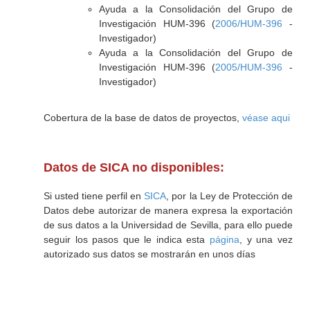
Ayuda a la Consolidación del Grupo de
Investigación HUM-396 (
2006/HUM-396
-
Investigador)
Ayuda a la Consolidación del Grupo de
Investigación HUM-396 (
2005/HUM-396
-
Investigador)
Cobertura de la base de datos de proyectos,
véase aqui
Datos de SICA no disponibles:
Si usted tiene perfil en
SICA
, por la Ley de Protección de
Datos debe autorizar de manera expresa la exportación
de sus datos a la Universidad de Sevilla, para ello puede
seguir los pasos que le indica esta
página
, y una vez
autorizado sus datos se mostrarán en unos días