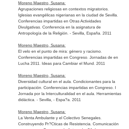
Moreno Maestro, Susana:
Agrupaciones religiosas en contextos migratorios.
Iglesias evangélicas nigerianas en la ciudad de Sevilla.
Conferencias impartidas en Otras Actividades
Divulgativas. Conferencia en la asignatura de
Antropología de la Religión. - Sevilla, España. 2011
Moreno Maestro, Susana:
El velo en el punto de mira: género y racismo.
Conferencias impartidas en Congreso. Jornadas de en
Lucha 2011. Ideas para Cambiar el Mund. 2011
Moreno Maestro, Susana:
Diversidad cultural en el aula. Condicionantes para la
participación. Conferencias impartidas en Congreso. I
Jornada por la Interculturalidad en el aula. Herramientas
didáctica. - Sevilla, - Espa?a. 2011
Moreno Maestro, Susana:
La Venta Ambulante y el Colectivo Senegales.
Construyendo Pr?Cticas de Resistencia. Comunicación