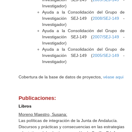
Investigador)
Ayuda a la Consolidación del Grupo de
Investigación SEJ-149 (
2008/SEJ-149
-
Investigador)
Ayuda a la Consolidación del Grupo de
Investigación SEJ-149 (
2007/SEJ-149
-
Investigador)
Ayuda a la Consolidación del Grupo de
Investigación SEJ-149 (
2005/SEJ-149
-
Investigador)
Cobertura de la base de datos de proyectos,
véase aqui
Publicaciones:
Libros
Moreno Maestro, Susana:
Las políticas de integración de la Junta de Andalucía.
Discursos y prácticas y consecuencias en las estrategias