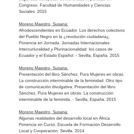
Congreso. Facultad de Humanidades y Ciencias
Sociales. 2015
Moreno Maestro, Susana:
Afrodescendientes en Ecuador. Los derechos colectivos
del Pueblo Negro en la ¿revolución ciudadana¿.
Ponencia en Jornada. Jornadas Internacionales
Intercurluralidad y Plurinacionalidad: los casos de
Ecuador y el Estado Español. - Sevilla, España. 2015
Moreno Maestro, Susana:
Presentación del libro Sánchez, Pura Mujeres en obras.
La construcción interminable de la feminidad. Otro tipo
de comunicación divulgativa. Presentación del libro
Sánchez, Pura Mujeres en obras. La construcción
interminable de la feminida. - Sevilla, España. 2015
Moreno Maestro, Susana:
Algunas realidades del desarrollo local en África.
Ponencia en Curso. Escuela de Formación Desarrollo
Local y Cooperación. Sevilla. 2014