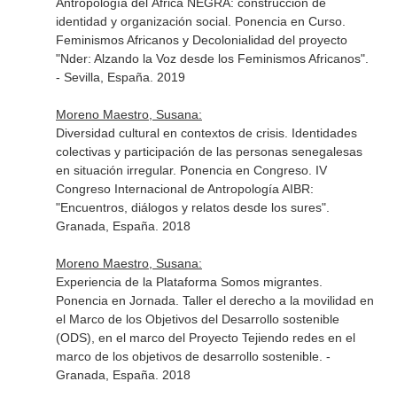
Antropología del África NEGRA: construcción de
identidad y organización social. Ponencia en Curso.
Feminismos Africanos y Decolonialidad del proyecto
"Nder: Alzando la Voz desde los Feminismos Africanos".
- Sevilla, España. 2019
Moreno Maestro, Susana:
Diversidad cultural en contextos de crisis. Identidades
colectivas y participación de las personas senegalesas
en situación irregular. Ponencia en Congreso. IV
Congreso Internacional de Antropología AIBR:
"Encuentros, diálogos y relatos desde los sures".
Granada, España. 2018
Moreno Maestro, Susana:
Experiencia de la Plataforma Somos migrantes.
Ponencia en Jornada. Taller el derecho a la movilidad en
el Marco de los Objetivos del Desarrollo sostenible
(ODS), en el marco del Proyecto Tejiendo redes en el
marco de los objetivos de desarrollo sostenible. -
Granada, España. 2018