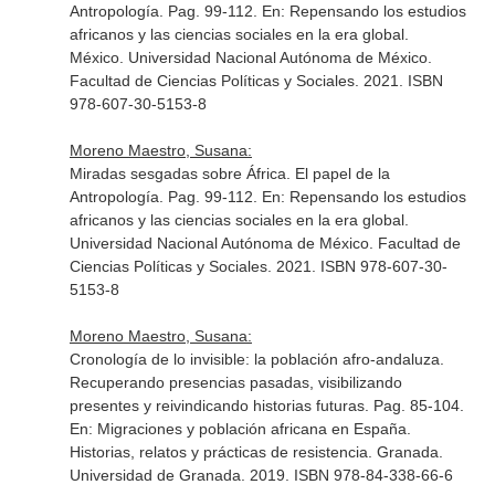
Antropología. Pag. 99-112.
En: Repensando los estudios
africanos y las ciencias sociales en la era global
.
México. Universidad Nacional Autónoma de México.
Facultad de Ciencias Políticas y Sociales. 2021. ISBN
978-607-30-5153-8
Moreno Maestro, Susana:
Miradas sesgadas sobre África. El papel de la
Antropología. Pag. 99-112.
En: Repensando los estudios
africanos y las ciencias sociales en la era global
.
Universidad Nacional Autónoma de México. Facultad de
Ciencias Políticas y Sociales. 2021. ISBN 978-607-30-
5153-8
Moreno Maestro, Susana:
Cronología de lo invisible: la población afro-andaluza.
Recuperando presencias pasadas, visibilizando
presentes y reivindicando historias futuras. Pag. 85-104.
En: Migraciones y población africana en España.
Historias, relatos y prácticas de resistencia
. Granada.
Universidad de Granada. 2019. ISBN 978-84-338-66-6