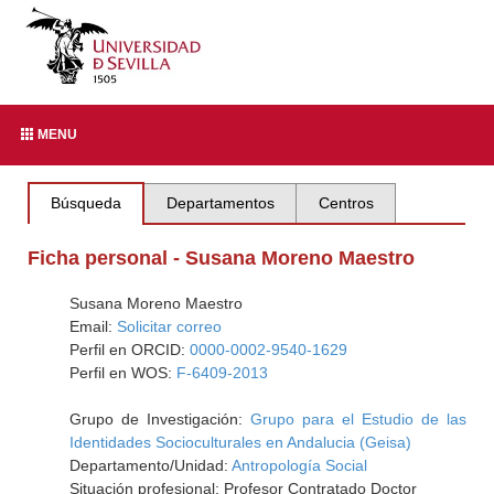
MENU
Búsqueda
Departamentos
Centros
Ficha personal - Susana Moreno Maestro
Susana Moreno Maestro
Email:
Solicitar correo
Perfil en ORCID:
0000-0002-9540-1629
Perfil en WOS:
F-6409-2013
Grupo de Investigación:
Grupo para el Estudio de las
Identidades Socioculturales en Andalucia (Geisa)
Departamento/Unidad:
Antropología Social
Situación profesional: Profesor Contratado Doctor