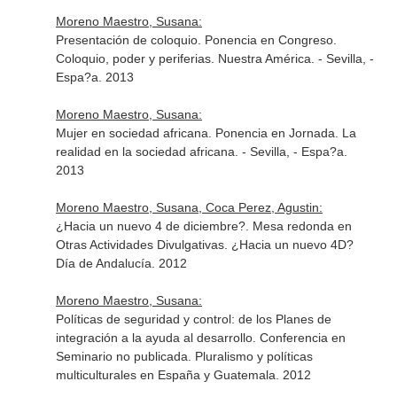
Moreno Maestro, Susana:
Presentación de coloquio. Ponencia en Congreso.
Coloquio, poder y periferias. Nuestra América. - Sevilla, -
Espa?a. 2013
Moreno Maestro, Susana:
Mujer en sociedad africana. Ponencia en Jornada. La
realidad en la sociedad africana. - Sevilla, - Espa?a.
2013
Moreno Maestro, Susana, Coca Perez, Agustin:
¿Hacia un nuevo 4 de diciembre?. Mesa redonda en
Otras Actividades Divulgativas. ¿Hacia un nuevo 4D?
Día de Andalucía. 2012
Moreno Maestro, Susana:
Políticas de seguridad y control: de los Planes de
integración a la ayuda al desarrollo. Conferencia en
Seminario no publicada. Pluralismo y políticas
multiculturales en España y Guatemala. 2012