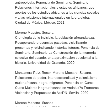
antropología. Ponencia de Seminario. Seminario
Relaciones internacionales y estudios africanos. Los
aportes de los estudios africanos a las ciencias sociales
y a las relaciones internacionales en la era globa. -
Ciudad de México, México. 2021
Moreno Maestro, Susana:
Cronología de lo invisible: la población afroandaluza.
Recuperando presencias pasadas, visibilizando
presentes y reivindicando historias futuras. Ponencia de
Seminario. Seminario La Construcción de la memoria
colectiva del pasado: una aproximación decolonial a la
historia. Universidad de Granada. 2020
Manzanera Ruiz, Roser, Moreno Maestro, Susana:
Relaciones de poder, interseccionalidad y colonialismo:
mujer africana, negra, migrante. Ponencia en Curso.
Curso Mujeres Negroafricanas en Andaluc?a Fronteras,
Violencias y Propuestas de Acci?N. Sevilla. 2020
Moreno Maestro, Susana: