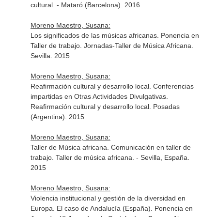
cultural. - Mataró (Barcelona). 2016
Moreno Maestro, Susana:
Los significados de las músicas africanas. Ponencia en
Taller de trabajo. Jornadas-Taller de Música Africana.
Sevilla. 2015
Moreno Maestro, Susana:
Reafirmación cultural y desarrollo local. Conferencias
impartidas en Otras Actividades Divulgativas.
Reafirmación cultural y desarrollo local. Posadas
(Argentina). 2015
Moreno Maestro, Susana:
Taller de Música africana. Comunicación en taller de
trabajo. Taller de música africana. - Sevilla, España.
2015
Moreno Maestro, Susana:
Violencia institucional y gestión de la diversidad en
Europa. El caso de Andalucía (España). Ponencia en