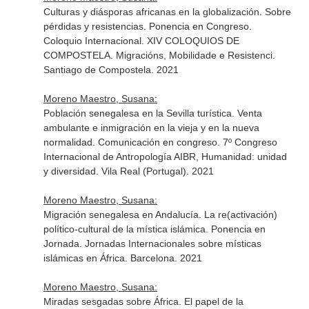
Culturas y diásporas africanas en la globalización. Sobre
pérdidas y resistencias. Ponencia en Congreso.
Coloquio Internacional. XIV COLOQUIOS DE
COMPOSTELA. Migracións, Mobilidade e Resistenci.
Santiago de Compostela. 2021
Moreno Maestro, Susana:
Población senegalesa en la Sevilla turística. Venta
ambulante e inmigración en la vieja y en la nueva
normalidad. Comunicación en congreso. 7º Congreso
Internacional de Antropología AIBR, Humanidad: unidad
y diversidad. Vila Real (Portugal). 2021
Moreno Maestro, Susana:
Migración senegalesa en Andalucía. La re(activación)
político-cultural de la mística islámica. Ponencia en
Jornada. Jornadas Internacionales sobre místicas
islámicas en África. Barcelona. 2021
Moreno Maestro, Susana:
Miradas sesgadas sobre África. El papel de la