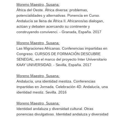
Moreno Maestro, Susana:
África del Oeste. África diversa: problemas,
potencialidades y alternativas. Ponencia en Curso.
Andalucía se llena de África II. Africanos/as dialogan,
actúan y debaten acercando su continente y
construyendo convivenci. - Granada, España. 2017
Moreno Maestro, Susana:
Las Migraciones Africanas. Conferencias impartidas en
Congreso. CURSOS DE FORMACIÓN DESCUBRE
SENEGAL, en el marco del proyecto Inter Universitario
KAAY UNIVERSIDAD. - Sevilla, España. 2017
Moreno Maestro, Susana:
Andalucía, una identidad mestiza. Conferencias
impartidas en Jornada. Celebración 4D. Andalucía, una
identidad mestiz. Sevilla. 2016
Moreno Maestro, Susana:
Identidad andaluza y diversidad cultural. Otras
ponencias divulgativas. Identidad andaluza y diversidad