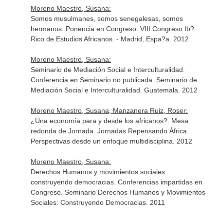
Moreno Maestro, Susana:
Somos musulmanes, somos senegalesas, somos
hermanos. Ponencia en Congreso. VIII Congreso Ib?
Rico de Estudios Africanos. - Madrid, Espa?a. 2012
Moreno Maestro, Susana:
Seminario de Mediación Social e Interculturalidad.
Conferencia en Seminario no publicada. Seminario de
Mediación Social e Interculturalidad. Guatemala. 2012
Moreno Maestro, Susana, Manzanera Ruiz, Roser:
¿Una economía para y desde los africanos?. Mesa
redonda de Jornada. Jornadas Repensando África.
Perspectivas desde un enfoque multidisciplina. 2012
Moreno Maestro, Susana:
Derechos Humanos y movimientos sociales:
construyendo democracias. Conferencias impartidas en
Congreso. Seminario Derechos Humanos y Movimientos
Sociales: Construyendo Democracias. 2011