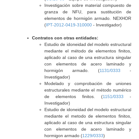
Investigación sobre material compuesto de
granza de NFU, para sustitución de
elementos de hormigón armado. NEXHOR
(
IPT-2012-0419-310000
- Investigador)
Contratos con otras entidades:
Estudio de idoneidad del modelo estructural
mediante el método de elementos finitos,
aplicado al caso de una estructura singular
con elementos de acero laminado y
hormigón armado. (
1131/0333
-
Investigador)
Modelado y comprobación de uniones
estructurales mediante el método numérico
de elementos finitos. (
1151/0333
-
Investigador)
Estudio de idoneidad del modelo estructural
mediante el metodo de elementos finitos,
aplicado al caso de una estructura singular
con elementos de acero laminado y
hormigon armado (
1229/0333
)